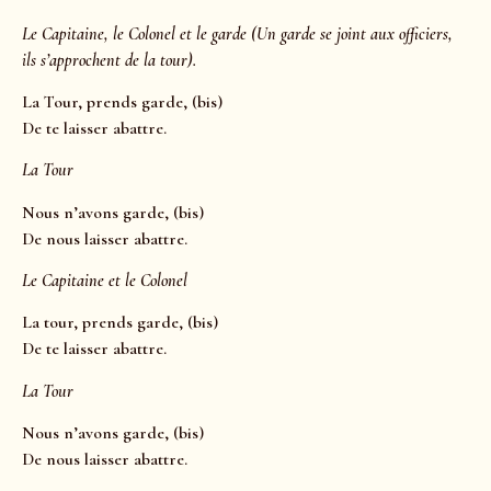
Le Capitaine, le Colonel et le garde (Un garde se joint aux officiers,
ils s’approchent de la tour).
La Tour, prends garde, (bis)
De te laisser abattre.
La Tour
Nous n’avons garde, (bis)
De nous laisser abattre.
Le Capitaine et le Colonel
La tour, prends garde, (bis)
De te laisser abattre.
La Tour
Nous n’avons garde, (bis)
De nous laisser abattre.