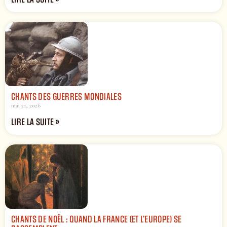
CHANTS DES GUERRES MONDIALES
mai 21, 2026
LIRE LA SUITE »
CHANTS DE NOËL : QUAND LA FRANCE (ET L’EUROPE) SE