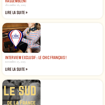
RASSEMBLENT
décembre 16, 2025
LIRE LA SUITE »
INTERVIEW EXCLUSIF : LE CHIC FRANÇAIS !
novembre 27, 2025
LIRE LA SUITE »