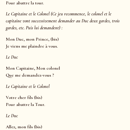
Pour abattre la tour.
Le Capitaine et le Colonel (Ce jeu recommence, le colonel et le
capitaine vont successivement demander au Duc deux gardes, trois
gardes, etc. Puis lui demandent) :
Mon Duc, mon Prince, (bis)
Je viens me plaindre à vous.
Le Duc
Mon Capitaine, Mon colonel
Que me demandez-vous ?
Le Capitaine et le Colonel
Votre cher fils (bis)
Pour abattre la Tour.
Le Duc
Allez, mon fils (bis)