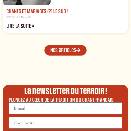
CHANTS ET MARIAGES (2) LE SUD !
novembre 11, 2025
LIRE LA SUITE »
Nos articles
La newsletter du terroir !
PLONGEZ AU CŒUR DE LA TRADITION DU CHANT FRANÇAIS