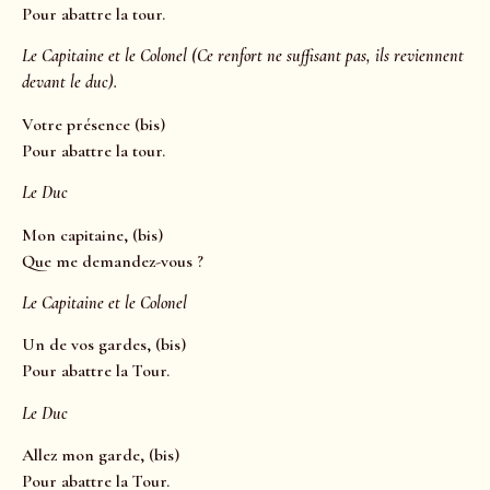
Pour abattre la tour.
Le Capitaine et le Colonel (Ce renfort ne suffisant pas, ils reviennent
devant le duc).
Votre présence (bis)
Pour abattre la tour.
Le Duc
Mon capitaine, (bis)
Que me demandez-vous ?
Le Capitaine et le Colonel
Un de vos gardes, (bis)
Pour abattre la Tour.
Le Duc
Allez mon garde, (bis)
Pour abattre la Tour.