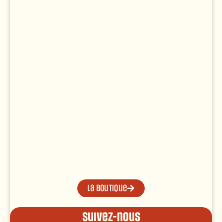
La boutique
Suivez-nous