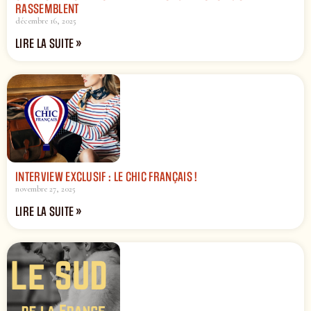
RASSEMBLENT
décembre 16, 2025
LIRE LA SUITE »
INTERVIEW EXCLUSIF : LE CHIC FRANÇAIS !
novembre 27, 2025
LIRE LA SUITE »