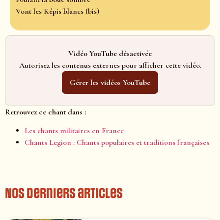
Vont les Képis blancs (bis)
Vidéo YouTube désactivée
Autorisez les contenus externes pour afficher cette vidéo.
Gérer les vidéos YouTube
Retrouvez ce chant dans :
Les chants militaires en France
Chants Legion : Chants populaires et traditions françaises
Nos derniers articles