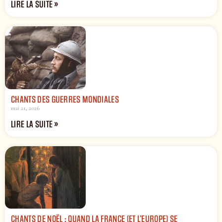
LIRE LA SUITE »
CHANTS DES GUERRES MONDIALES
mai 21, 2026
LIRE LA SUITE »
CHANTS DE NOËL : QUAND LA FRANCE (ET L’EUROPE) SE