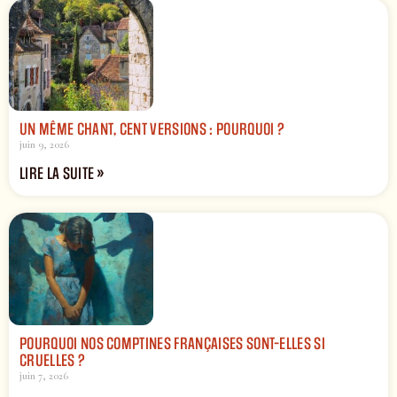
UN MÊME CHANT, CENT VERSIONS : POURQUOI ?
juin 9, 2026
LIRE LA SUITE »
POURQUOI NOS COMPTINES FRANÇAISES SONT-ELLES SI
CRUELLES ?
juin 7, 2026