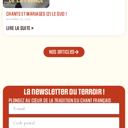
CHANTS ET MARIAGES (2) LE SUD !
novembre 11, 2025
LIRE LA SUITE »
Nos articles
La newsletter du terroir !
PLONGEZ AU CŒUR DE LA TRADITION DU CHANT FRANÇAIS