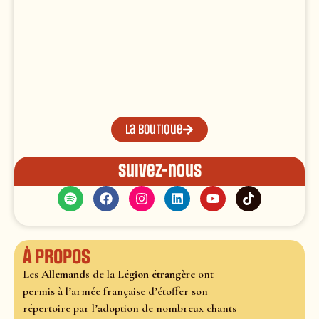
La boutique
Suivez-nous
À propos
Les
Allemands
de la
Légion étrangère
ont
permis à l’armée française d’étoffer son
répertoire par l’adoption de nombreux chants