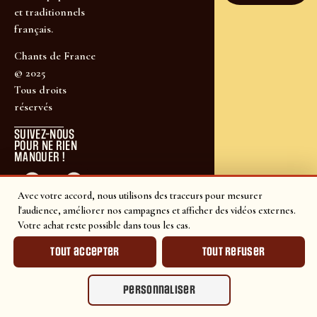
et traditionnels
français.
Chants de France
© 2025
Tous droits
réservés
SUIVEZ-NOUS
POUR NE RIEN
MANQUER !
Avec votre accord, nous utilisons des traceurs pour mesurer
l'audience, améliorer nos campagnes et afficher des vidéos externes.
Votre achat reste possible dans tous les cas.
Tout accepter
Tout refuser
Personnaliser