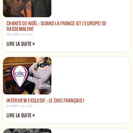
CHANTS DE NOËL : QUAND LA FRANCE (ET L’EUROPE) SE
RASSEMBLENT
décembre 16, 2025
LIRE LA SUITE »
INTERVIEW EXCLUSIF : LE CHIC FRANÇAIS !
novembre 27, 2025
LIRE LA SUITE »