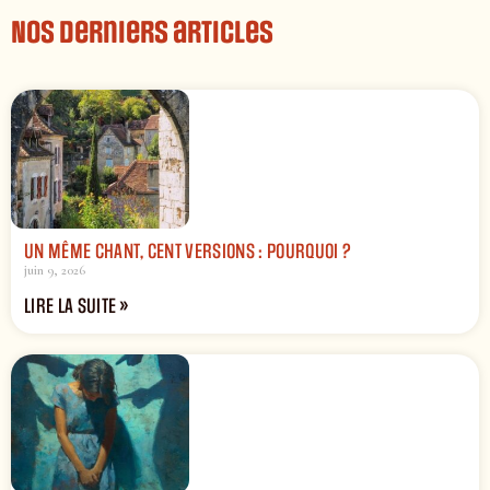
Nos derniers articles
UN MÊME CHANT, CENT VERSIONS : POURQUOI ?
juin 9, 2026
LIRE LA SUITE »