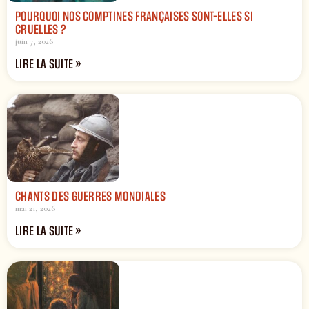
POURQUOI NOS COMPTINES FRANÇAISES SONT-ELLES SI
CRUELLES ?
juin 7, 2026
LIRE LA SUITE »
CHANTS DES GUERRES MONDIALES
mai 21, 2026
LIRE LA SUITE »