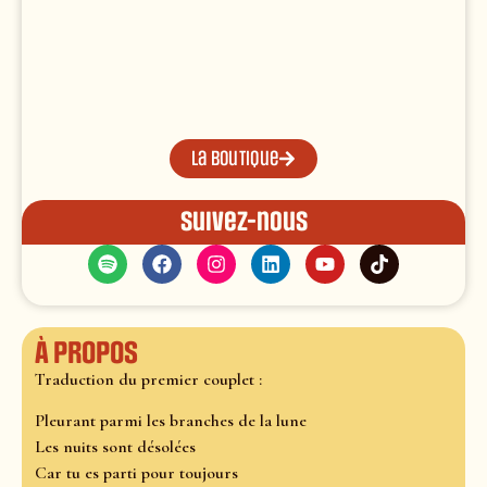
La boutique
Suivez-nous
À propos
Traduction du premier couplet :
Pleurant parmi les branches de la lune
Les nuits sont désolées
Car tu es parti pour toujours