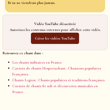
Et tu ne viendrais plus jamais.
Vidéo YouTube désactivée
Autorisez les contenus externes pour afficher cette vidéo.
Gérer les vidéos YouTube
Retrouvez ce chant dans :
Les chants militaires en France
Carnets de chants Hesperiachant : Chansons populaires
françaises
Chants Legion : Chants populaires et traditions françaises
Carnets de chants Er udt et découvertes musicales en
France