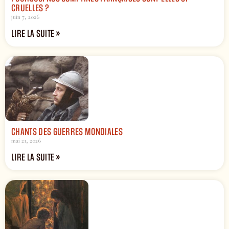
CRUELLES ?
juin 7, 2026
LIRE LA SUITE »
CHANTS DES GUERRES MONDIALES
mai 21, 2026
LIRE LA SUITE »