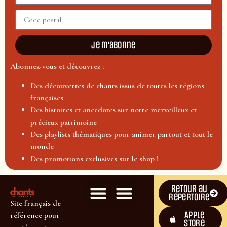
Je m'abonne
Abonnez-vous et découvrez :
Des découvertes de chants issus de toutes les régions
françaises
Des histoires et anecdotes sur notre merveilleux et
précieux patrimoine
Des playlists thématiques pour animer partout et tout le
monde
Des promotions exclusives sur le shop !
Retour au
répertoire
Site français de
Apple
référence pour
Store