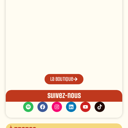
La boutique
Suivez-nous