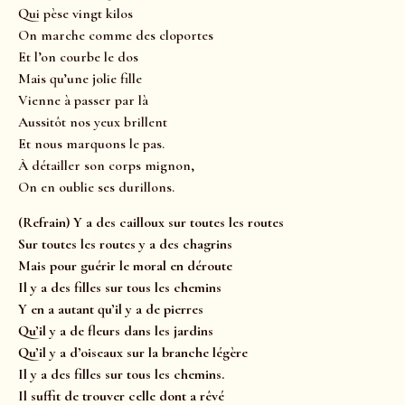
Qui pèse vingt kilos
On marche comme des cloportes
Et l’on courbe le dos
Mais qu’une jolie fille
Vienne à passer par là
Aussitôt nos yeux brillent
Et nous marquons le pas.
À détailler son corps mignon,
On en oublie ses durillons.
(Refrain) Y a des cailloux sur toutes les routes
Sur toutes les routes y a des chagrins
Mais pour guérir le moral en déroute
Il y a des filles sur tous les chemins
Y en a autant qu’il y a de pierres
Qu’il y a de fleurs dans les jardins
Qu’il y a d’oiseaux sur la branche légère
Il y a des filles sur tous les chemins.
Il suffit de trouver celle dont a rêvé