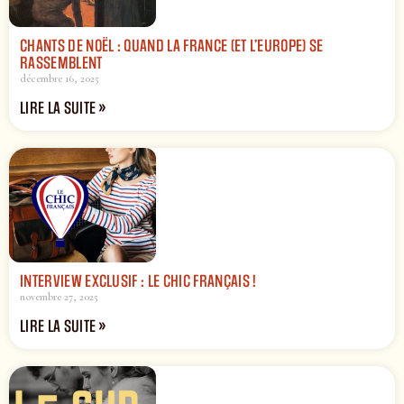
CHANTS DE NOËL : QUAND LA FRANCE (ET L’EUROPE) SE
RASSEMBLENT
décembre 16, 2025
LIRE LA SUITE »
INTERVIEW EXCLUSIF : LE CHIC FRANÇAIS !
novembre 27, 2025
LIRE LA SUITE »