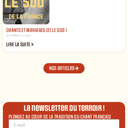
CHANTS ET MARIAGES (2) LE SUD !
novembre 11, 2025
LIRE LA SUITE »
Nos articles
La newsletter du terroir !
PLONGEZ AU CŒUR DE LA TRADITION DU CHANT FRANÇAIS