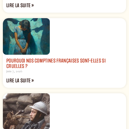
LIRE LA SUITE »
POURQUOI NOS COMPTINES FRANÇAISES SONT-ELLES SI
CRUELLES ?
juin 7, 2026
LIRE LA SUITE »