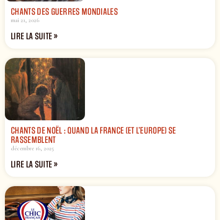
CHANTS DES GUERRES MONDIALES
mai 21, 2026
LIRE LA SUITE »
CHANTS DE NOËL : QUAND LA FRANCE (ET L’EUROPE) SE
RASSEMBLENT
décembre 16, 2025
LIRE LA SUITE »