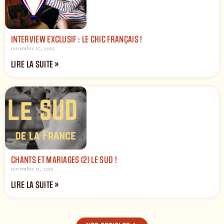
INTERVIEW EXCLUSIF : LE CHIC FRANÇAIS !
novembre 27, 2025
LIRE LA SUITE »
CHANTS ET MARIAGES (2) LE SUD !
novembre 11, 2025
LIRE LA SUITE »