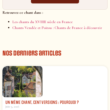
Retrouvez ce chant dans :
Les chants du XVIIIE siècle en France
Chants Vendée et Poitou : Chants de France à découvrir
Nos derniers articles
UN MÊME CHANT, CENT VERSIONS : POURQUOI ?
juin 9, 2026