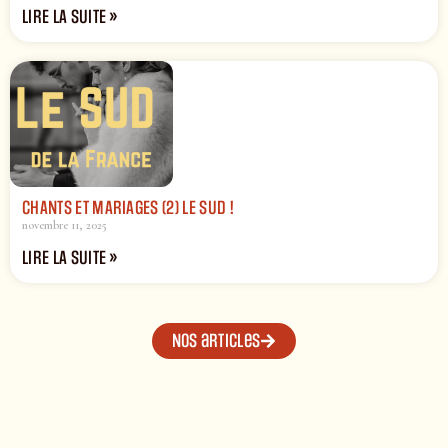
LIRE LA SUITE »
CHANTS ET MARIAGES (2) LE SUD !
novembre 11, 2025
LIRE LA SUITE »
Nos articles