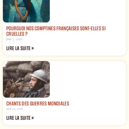
POURQUOI NOS COMPTINES FRANÇAISES SONT-ELLES SI
CRUELLES ?
juin 7, 2026
LIRE LA SUITE »
CHANTS DES GUERRES MONDIALES
mai 21, 2026
LIRE LA SUITE »