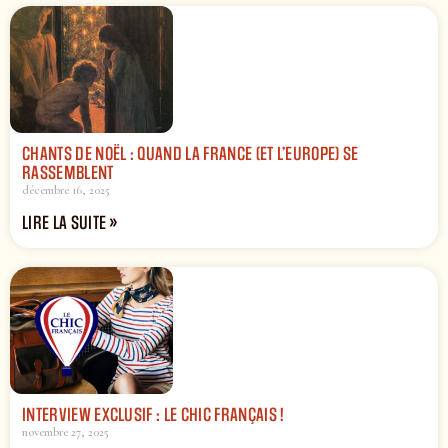
CHANTS DE NOËL : QUAND LA FRANCE (ET L’EUROPE) SE
RASSEMBLENT
décembre 16, 2025
LIRE LA SUITE »
INTERVIEW EXCLUSIF : LE CHIC FRANÇAIS !
novembre 27, 2025