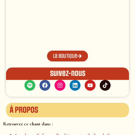
La boutique
Suivez-nous
À propos
Retrouvez ce chant dans :