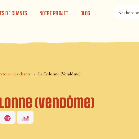
TS DE CHANTS
NOTRE PROJET
BLOG
rtoire des chants
La Colonne (Vendôme)
olonne (Vendôme)