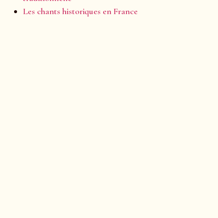
Les chants historiques en France