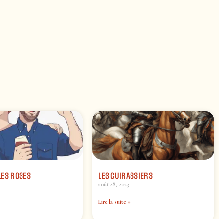
LES ROSES
LES CUIRASSIERS
août 28, 2023
Lire la suite »