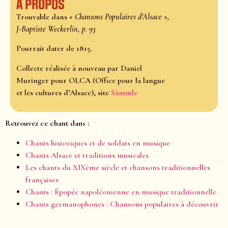
À propos
Trouvable dans
« Chansons Populaires d’Alsace »,
J-Baptiste Weckerlin, p. 93
Pourrait dater de 1815.
Collecte réalisée à nouveau par Daniel
Muringer pour OLCA (Office pour la langue
et les cultures d’Alsace), site
Sàmmle
Retrouvez ce chant dans :
Chants historiques et de soldats en musique
Chants Alsace et traditions musicales
Les chants du XIXème siècle et chansons traditionnelles
françaises
Chants : Épopée napoléonienne en musique traditionnelle
Chants germanophones : Chansons populaires à découvrir