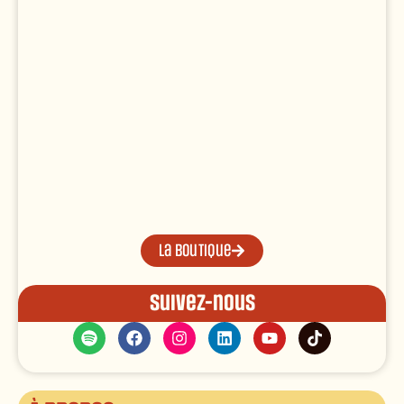
La boutique
Suivez-nous