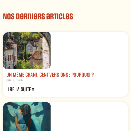
Nos derniers articles
UN MÊME CHANT, CENT VERSIONS : POURQUOI ?
juin 9, 2026
LIRE LA SUITE »