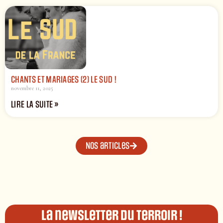
CHANTS ET MARIAGES (2) LE SUD !
novembre 11, 2025
LIRE LA SUITE »
Nos articles
La newsletter du terroir !