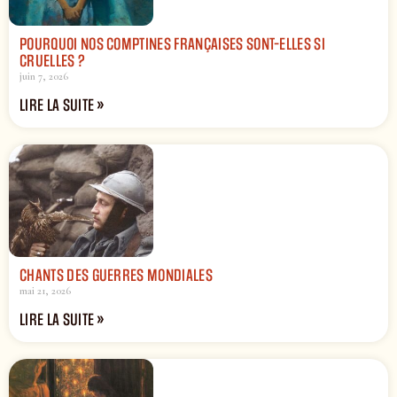
POURQUOI NOS COMPTINES FRANÇAISES SONT-ELLES SI
CRUELLES ?
juin 7, 2026
LIRE LA SUITE »
CHANTS DES GUERRES MONDIALES
mai 21, 2026
LIRE LA SUITE »