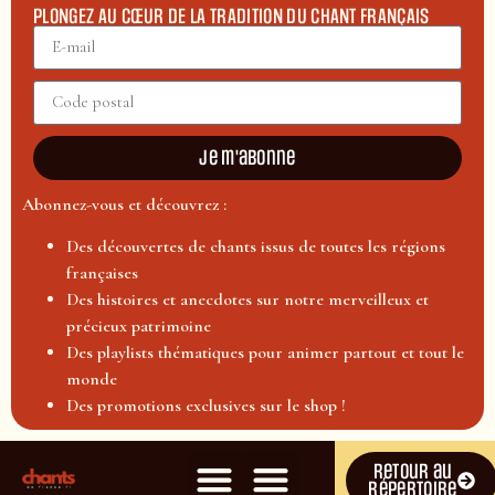
PLONGEZ AU CŒUR DE LA TRADITION DU CHANT FRANÇAIS
Je m'abonne
Abonnez-vous et découvrez :
Des découvertes de chants issus de toutes les régions
françaises
Des histoires et anecdotes sur notre merveilleux et
précieux patrimoine
Des playlists thématiques pour animer partout et tout le
monde
Des promotions exclusives sur le shop !
Retour au
répertoire