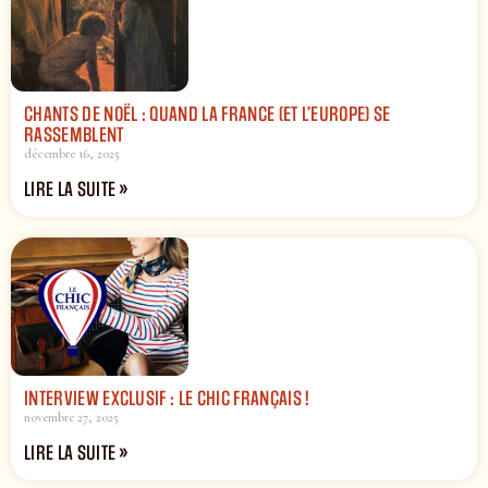
CHANTS DE NOËL : QUAND LA FRANCE (ET L’EUROPE) SE
RASSEMBLENT
décembre 16, 2025
LIRE LA SUITE »
INTERVIEW EXCLUSIF : LE CHIC FRANÇAIS !
novembre 27, 2025
LIRE LA SUITE »