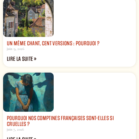
UN MÊME CHANT, CENT VERSIONS : POURQUOI ?
juin 9, 2026
LIRE LA SUITE »
POURQUOI NOS COMPTINES FRANÇAISES SONT-ELLES SI
CRUELLES ?
juin 7, 2026