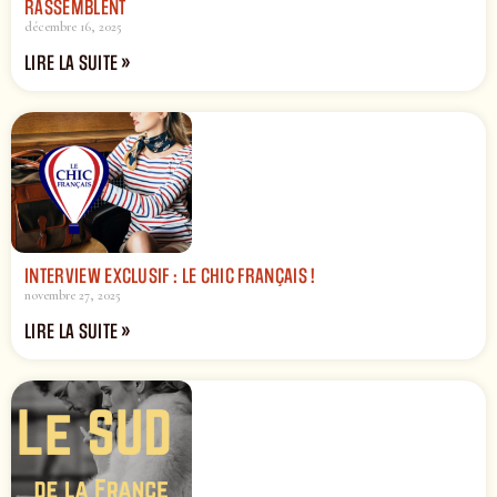
RASSEMBLENT
décembre 16, 2025
LIRE LA SUITE »
INTERVIEW EXCLUSIF : LE CHIC FRANÇAIS !
novembre 27, 2025
LIRE LA SUITE »