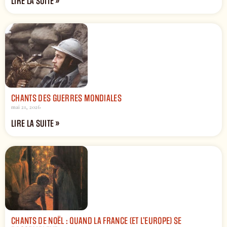
LIRE LA SUITE »
CHANTS DES GUERRES MONDIALES
mai 21, 2026
LIRE LA SUITE »
CHANTS DE NOËL : QUAND LA FRANCE (ET L’EUROPE) SE