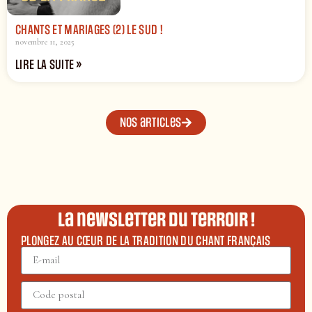
CHANTS ET MARIAGES (2) LE SUD !
novembre 11, 2025
LIRE LA SUITE »
Nos articles
La newsletter du terroir !
PLONGEZ AU CŒUR DE LA TRADITION DU CHANT FRANÇAIS