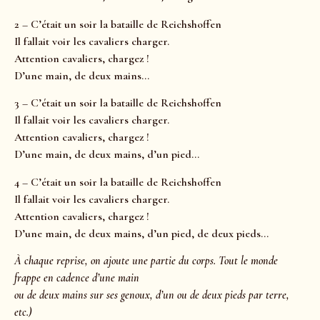
2 – C’était un soir la bataille de Reichshoffen
Il fallait voir les cavaliers charger.
Attention cavaliers, chargez !
D’une main, de deux mains…
3 – C’était un soir la bataille de Reichshoffen
Il fallait voir les cavaliers charger.
Attention cavaliers, chargez !
D’une main, de deux mains, d’un pied…
4 – C’était un soir la bataille de Reichshoffen
Il fallait voir les cavaliers charger.
Attention cavaliers, chargez !
D’une main, de deux mains, d’un pied, de deux pieds…
À chaque reprise, on ajoute une partie du corps. Tout le monde
frappe en cadence d’une main
ou de deux mains sur ses genoux, d’un ou de deux pieds par terre,
etc.)