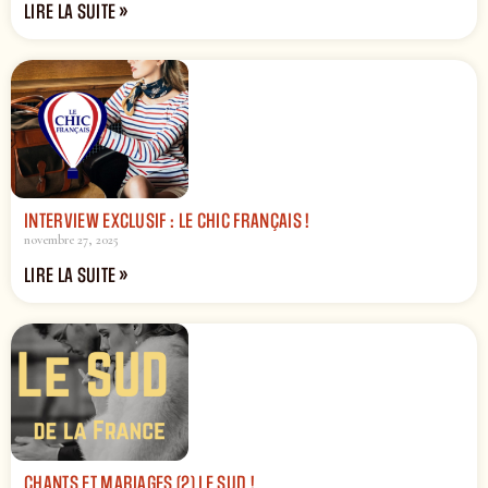
LIRE LA SUITE »
INTERVIEW EXCLUSIF : LE CHIC FRANÇAIS !
novembre 27, 2025
LIRE LA SUITE »
CHANTS ET MARIAGES (2) LE SUD !