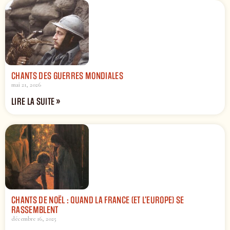
CHANTS DES GUERRES MONDIALES
mai 21, 2026
LIRE LA SUITE »
CHANTS DE NOËL : QUAND LA FRANCE (ET L’EUROPE) SE
RASSEMBLENT
décembre 16, 2025