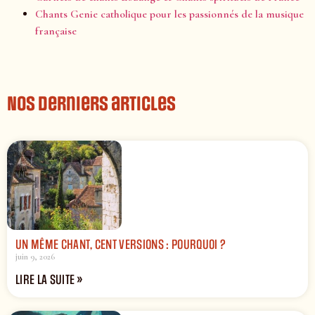
Chants Genie catholique pour les passionnés de la musique
française
Nos derniers articles
UN MÊME CHANT, CENT VERSIONS : POURQUOI ?
juin 9, 2026
LIRE LA SUITE »