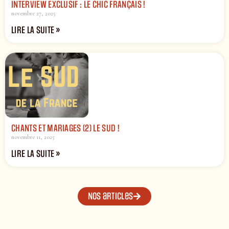
INTERVIEW EXCLUSIF : LE CHIC FRANÇAIS !
novembre 27, 2025
LIRE LA SUITE »
CHANTS ET MARIAGES (2) LE SUD !
novembre 11, 2025
LIRE LA SUITE »
Nos articles