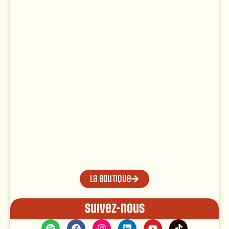
La boutique
Suivez-nous