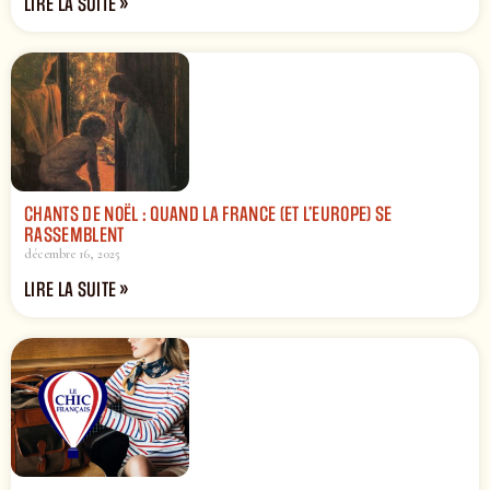
LIRE LA SUITE »
CHANTS DE NOËL : QUAND LA FRANCE (ET L’EUROPE) SE
RASSEMBLENT
décembre 16, 2025
LIRE LA SUITE »