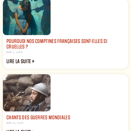
POURQUOI NOS COMPTINES FRANÇAISES SONT-ELLES SI
CRUELLES ?
juin 7, 2026
LIRE LA SUITE »
CHANTS DES GUERRES MONDIALES
mai 21, 2026