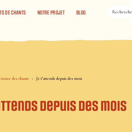
TS DE CHANTS
NOTRE PROJET
BLOG
rtoire des chants
Je t’attends depuis des mois
attends depuis des mois