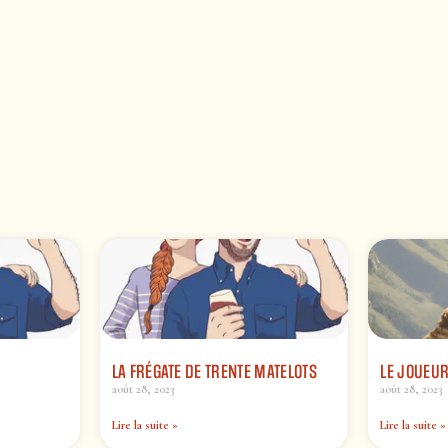
LA FRÉGATE DE TRENTE MATELOTS
LE JOUEUR
août 28, 2023
août 28, 2023
Lire la suite »
Lire la suite »