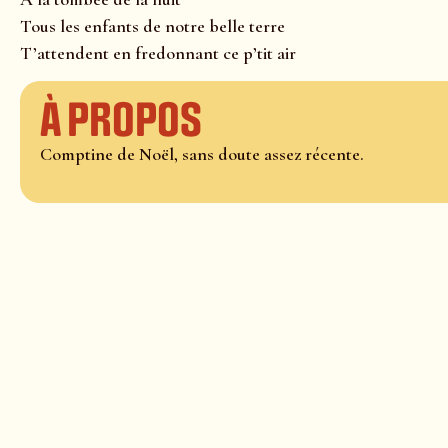
Tous les enfants de notre belle terre
T’attendent en fredonnant ce p’tit air
À propos
Comptine de Noël, sans doute assez récente.