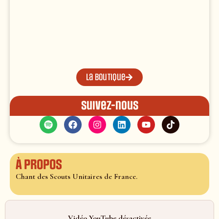
La boutique
Suivez-nous
À propos
Chant des Scouts Unitaires de France.
Vidéo YouTube désactivée