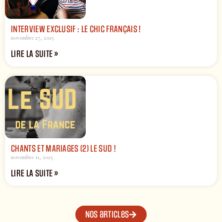
INTERVIEW EXCLUSIF : LE CHIC FRANÇAIS !
novembre 27, 2025
LIRE LA SUITE »
CHANTS ET MARIAGES (2) LE SUD !
novembre 11, 2025
LIRE LA SUITE »
Nos articles