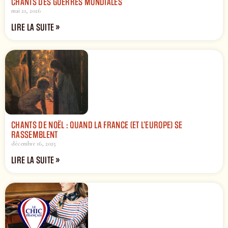
CHANTS DES GUERRES MONDIALES
mai 21, 2026
LIRE LA SUITE »
CHANTS DE NOËL : QUAND LA FRANCE (ET L’EUROPE) SE
RASSEMBLENT
décembre 16, 2025
LIRE LA SUITE »