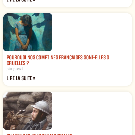
POURQUOI NOS COMPTINES FRANÇAISES SONT-ELLES SI
CRUELLES ?
juin 7, 2026
LIRE LA SUITE »