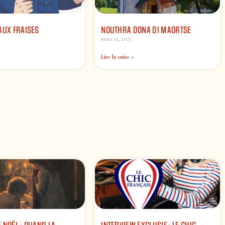
AUX FRAISES
NOUTHRA DONA DI MAORTSE
mars 11, 2025
Lire la suite »