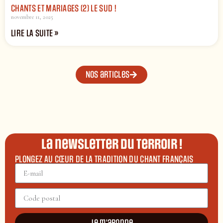
CHANTS ET MARIAGES (2) LE SUD !
novembre 11, 2025
LIRE LA SUITE »
Nos articles
La newsletter du terroir !
PLONGEZ AU CŒUR DE LA TRADITION DU CHANT FRANÇAIS