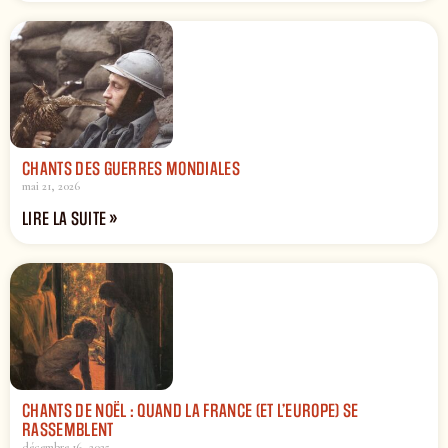
CHANTS DES GUERRES MONDIALES
mai 21, 2026
LIRE LA SUITE »
CHANTS DE NOËL : QUAND LA FRANCE (ET L’EUROPE) SE
RASSEMBLENT
décembre 16, 2025