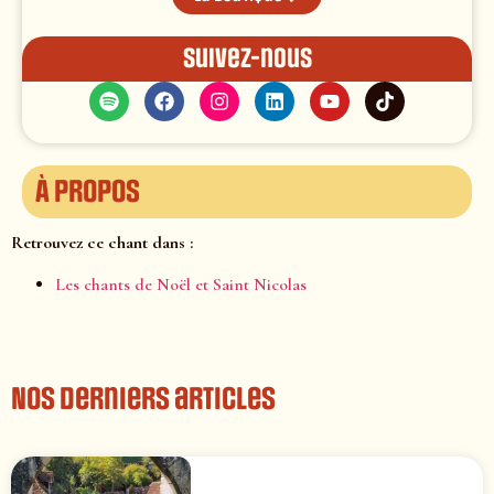
Suivez-nous
À propos
Retrouvez ce chant dans :
Les chants de Noël et Saint Nicolas
Nos derniers articles