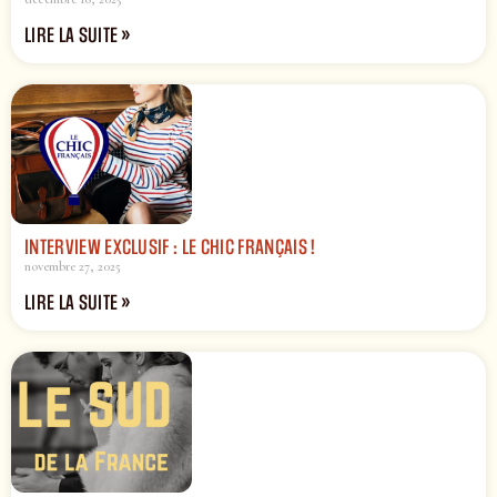
LIRE LA SUITE »
INTERVIEW EXCLUSIF : LE CHIC FRANÇAIS !
novembre 27, 2025
LIRE LA SUITE »