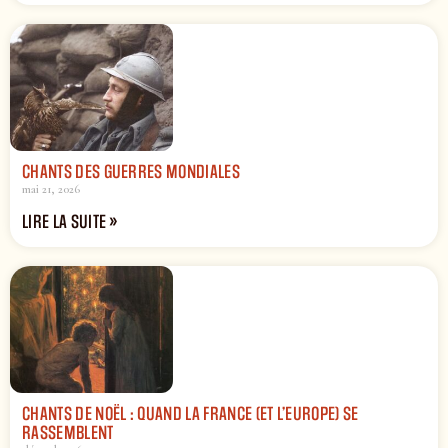
CHANTS DES GUERRES MONDIALES
mai 21, 2026
LIRE LA SUITE »
CHANTS DE NOËL : QUAND LA FRANCE (ET L’EUROPE) SE
RASSEMBLENT