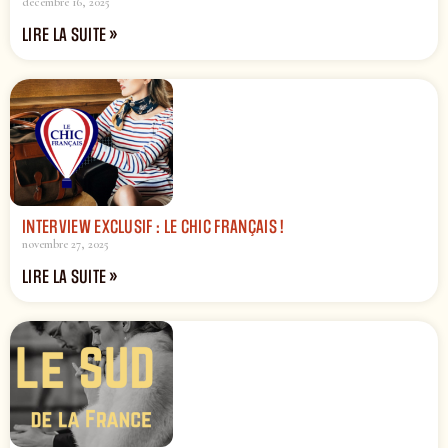
décembre 16, 2025
LIRE LA SUITE »
INTERVIEW EXCLUSIF : LE CHIC FRANÇAIS !
novembre 27, 2025
LIRE LA SUITE »