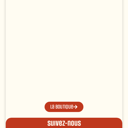
La boutique
Suivez-nous