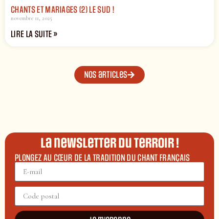
CHANTS ET MARIAGES (2) LE SUD !
novembre 11, 2025
LIRE LA SUITE »
Nos articles
La newsletter du terroir !
PLONGEZ AU CŒUR DE LA TRADITION DU CHANT FRANÇAIS