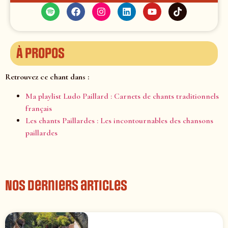
À propos
Retrouvez ce chant dans :
Ma playlist Ludo Paillard : Carnets de chants traditionnels
français
Les chants Paillardes : Les incontournables des chansons
paillardes
Nos derniers articles