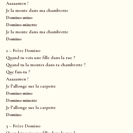
Aaaaamen !
Je la monte dans ma chambrette
Domino-mino
Domino-minette
Je la monte dans ma chambrette
Domino
2 – Frère Domino
Quand tu vois une fille dans la rue ?
Quand tu la montes dans ta chambrette ?
Que fais-tu ?
Aaaaamen !
Je l’allonge sur la carpette
Domino-mino
Domino-minette
Je l’allonge sur la carpette
Domino
3 – Frère Domino