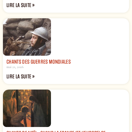
LIRE LA SUITE »
CHANTS DES GUERRES MONDIALES
mai 21, 2026
LIRE LA SUITE »