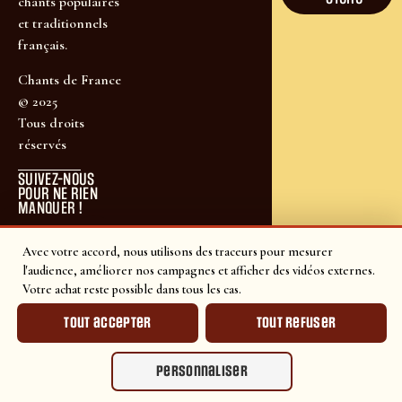
chants populaires
et traditionnels
français.
Chants de France
© 2025
Tous droits
réservés
SUIVEZ-NOUS
POUR NE RIEN
MANQUER !
Avec votre accord, nous utilisons des traceurs pour mesurer
l'audience, améliorer nos campagnes et afficher des vidéos externes.
Votre achat reste possible dans tous les cas.
Tout accepter
Tout refuser
Personnaliser