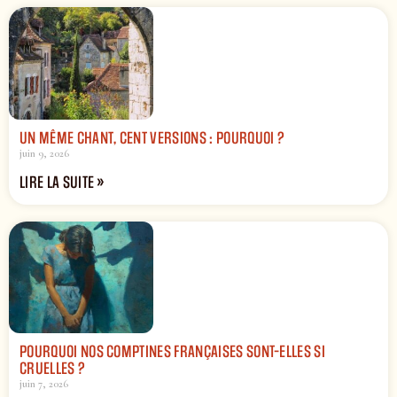
UN MÊME CHANT, CENT VERSIONS : POURQUOI ?
juin 9, 2026
LIRE LA SUITE »
POURQUOI NOS COMPTINES FRANÇAISES SONT-ELLES SI
CRUELLES ?
juin 7, 2026