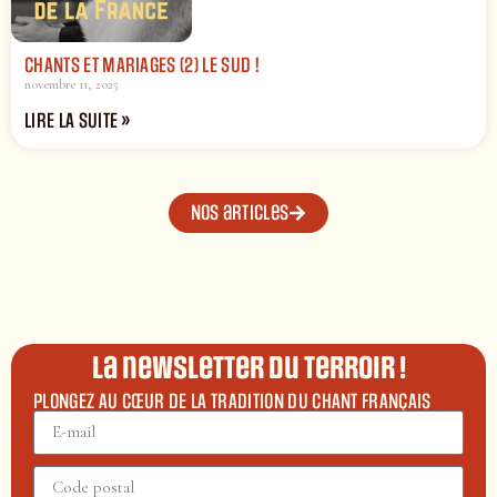
CHANTS ET MARIAGES (2) LE SUD !
novembre 11, 2025
LIRE LA SUITE »
Nos articles
La newsletter du terroir !
PLONGEZ AU CŒUR DE LA TRADITION DU CHANT FRANÇAIS