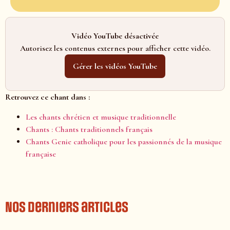
Vidéo YouTube désactivée
Autorisez les contenus externes pour afficher cette vidéo.
Gérer les vidéos YouTube
Retrouvez ce chant dans :
Les chants chrétien et musique traditionnelle
Chants : Chants traditionnels français
Chants Genie catholique pour les passionnés de la musique
française
Nos derniers articles