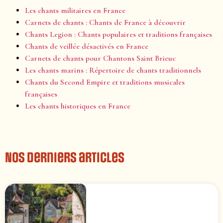
Les chants militaires en France
Carnets de chants : Chants de France à découvrir
Chants Legion : Chants populaires et traditions françaises
Chants de veillée désactivés en France
Carnets de chants pour Chantons Saint Brieuc
Les chants marins : Répertoire de chants traditionnels
Chants du Second Empire et traditions musicales
françaises
Les chants historiques en France
Nos derniers articles