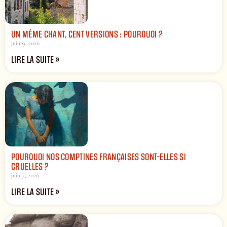
UN MÊME CHANT, CENT VERSIONS : POURQUOI ?
juin 9, 2026
LIRE LA SUITE »
POURQUOI NOS COMPTINES FRANÇAISES SONT-ELLES SI
CRUELLES ?
juin 7, 2026
LIRE LA SUITE »