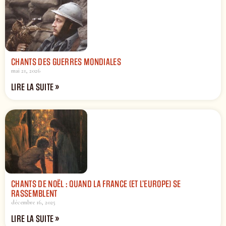
CHANTS DES GUERRES MONDIALES
mai 21, 2026
LIRE LA SUITE »
CHANTS DE NOËL : QUAND LA FRANCE (ET L’EUROPE) SE
RASSEMBLENT
décembre 16, 2025
LIRE LA SUITE »