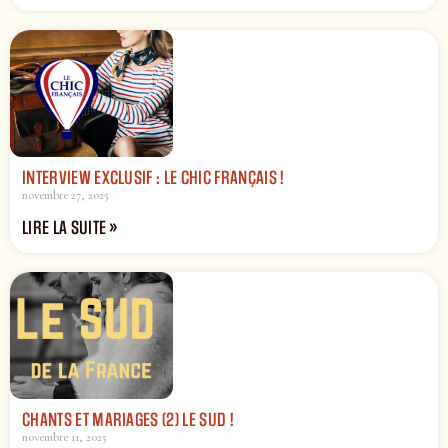
INTERVIEW EXCLUSIF : LE CHIC FRANÇAIS !
novembre 27, 2025
LIRE LA SUITE »
CHANTS ET MARIAGES (2) LE SUD !
novembre 11, 2025