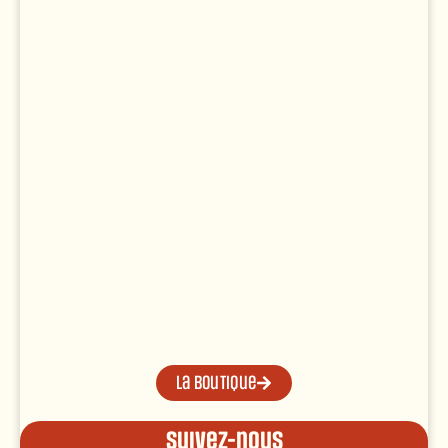
La boutique
Suivez-nous