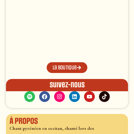
La boutique
Suivez-nous
À propos
Chant pyrénéen en occitan, chanté lors des