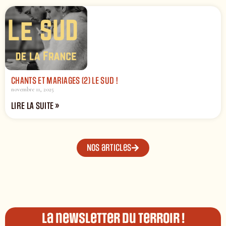
CHANTS ET MARIAGES (2) LE SUD !
novembre 11, 2025
LIRE LA SUITE »
Nos articles
La newsletter du terroir !