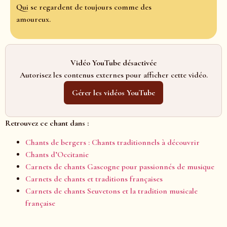
Qui se regardent de toujours comme des
amoureux.
Vidéo YouTube désactivée
Autorisez les contenus externes pour afficher cette vidéo.
Gérer les vidéos YouTube
Retrouvez ce chant dans :
Chants de bergers : Chants traditionnels à découvrir
Chants d’Occitanie
Carnets de chants Gascogne pour passionnés de musique
Carnets de chants et traditions françaises
Carnets de chants Seuvetons et la tradition musicale
française