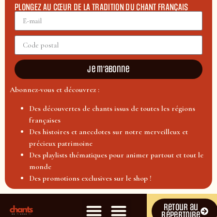
PLONGEZ AU CŒUR DE LA TRADITION DU CHANT FRANÇAIS
Je m'abonne
Abonnez-vous et découvrez :
Des découvertes de chants issus de toutes les régions
françaises
Des histoires et anecdotes sur notre merveilleux et
précieux patrimoine
Des playlists thématiques pour animer partout et tout le
monde
Des promotions exclusives sur le shop !
Retour au
répertoire