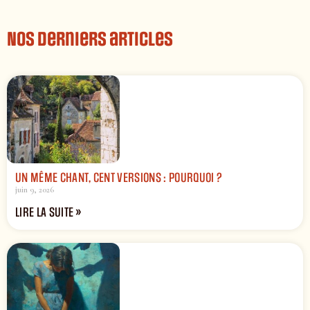
Nos derniers articles
UN MÊME CHANT, CENT VERSIONS : POURQUOI ?
juin 9, 2026
LIRE LA SUITE »