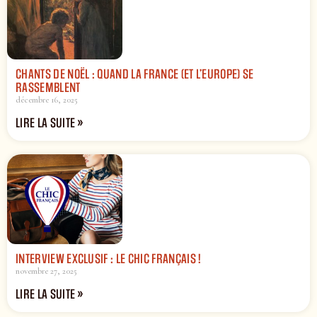
CHANTS DE NOËL : QUAND LA FRANCE (ET L’EUROPE) SE
RASSEMBLENT
décembre 16, 2025
LIRE LA SUITE »
INTERVIEW EXCLUSIF : LE CHIC FRANÇAIS !
novembre 27, 2025
LIRE LA SUITE »