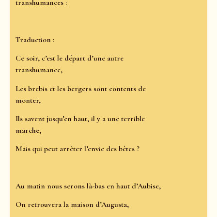
transhumances :
Traduction :
Ce soir, c’est le départ d’une autre
transhumance,
Les brebis et les bergers sont contents de
monter,
Ils savent jusqu’en haut, il y a une terrible
marche,
Mais qui peut arrêter l’envie des bêtes ?
Au matin nous serons là-bas en haut d’Aubise,
On retrouvera la maison d’Augusta,