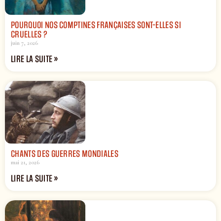
POURQUOI NOS COMPTINES FRANÇAISES SONT-ELLES SI
CRUELLES ?
juin 7, 2026
LIRE LA SUITE »
CHANTS DES GUERRES MONDIALES
mai 21, 2026
LIRE LA SUITE »