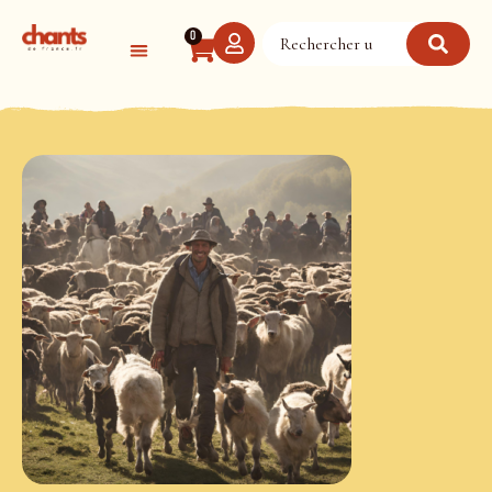
Panneau de gestion des cookies
0