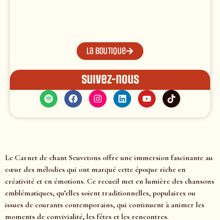
La boutique
Suivez-nous
Le Carnet de chant Seuvetons offre une immersion fascinante au
cœur des mélodies qui ont marqué cette époque riche en
créativité et en émotions. Ce recueil met en lumière des chansons
emblématiques, qu’elles soient traditionnelles, populaires ou
issues de courants contemporains, qui continuent à animer les
moments de convivialité, les fêtes et les rencontres.