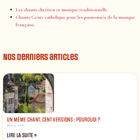
Les chants chrétien et musique traditionnelle
Chants Genie catholique pour les passionnés de la musique
française
Nos derniers articles
UN MÊME CHANT, CENT VERSIONS : POURQUOI ?
juin 9, 2026
LIRE LA SUITE »