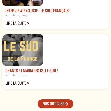
INTERVIEW EXCLUSIF : LE CHIC FRANÇAIS !
novembre 27, 2025
LIRE LA SUITE »
CHANTS ET MARIAGES (2) LE SUD !
novembre 11, 2025
LIRE LA SUITE »
Nos articles