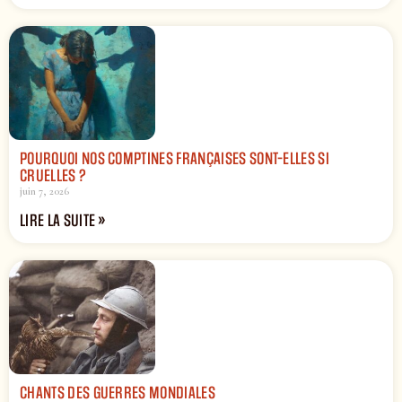
POURQUOI NOS COMPTINES FRANÇAISES SONT-ELLES SI
CRUELLES ?
juin 7, 2026
LIRE LA SUITE »
CHANTS DES GUERRES MONDIALES