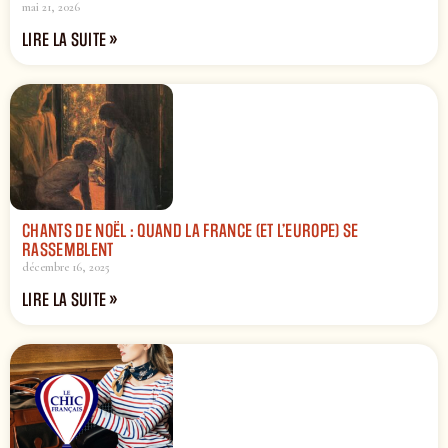
mai 21, 2026
LIRE LA SUITE »
CHANTS DE NOËL : QUAND LA FRANCE (ET L’EUROPE) SE
RASSEMBLENT
décembre 16, 2025
LIRE LA SUITE »