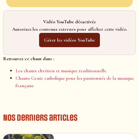
Vidéo YouTube désactivée
Autorisez les contenus externes pour afficher cette vidéo.
Gérer les vidéos YouTube
Retrouvez ce chant dans :
Les chants chrétien et musique traditionnelle
Chants Genie catholique pour les passionnés de la musique
française
Nos derniers articles