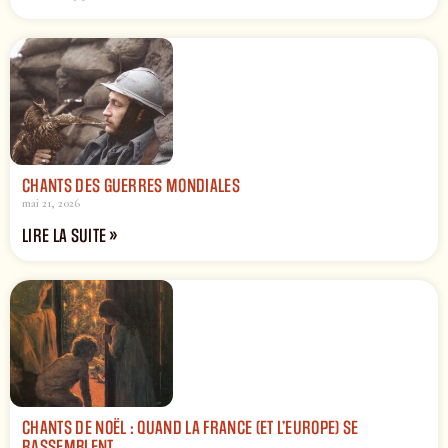
CHANTS DES GUERRES MONDIALES
mai 21, 2026
LIRE LA SUITE »
CHANTS DE NOËL : QUAND LA FRANCE (ET L’EUROPE) SE
RASSEMBLENT