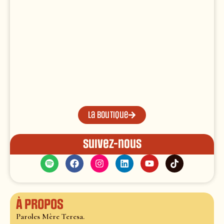
La boutique
Suivez-nous
À propos
Paroles Mère Teresa.