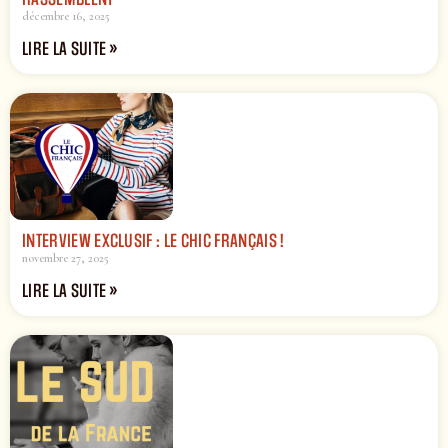
décembre 16, 2025
LIRE LA SUITE »
INTERVIEW EXCLUSIF : LE CHIC FRANÇAIS !
novembre 27, 2025
LIRE LA SUITE »