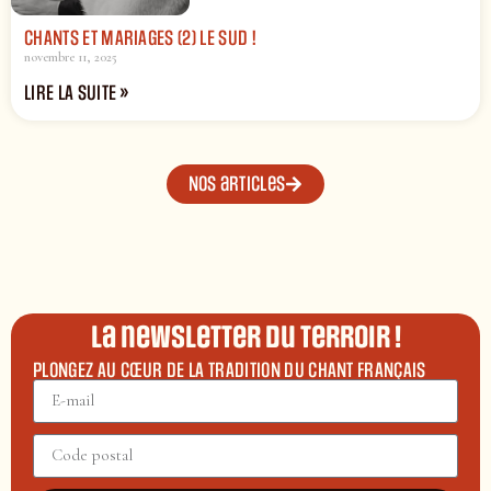
CHANTS ET MARIAGES (2) LE SUD !
novembre 11, 2025
LIRE LA SUITE »
Nos articles
La newsletter du terroir !
PLONGEZ AU CŒUR DE LA TRADITION DU CHANT FRANÇAIS