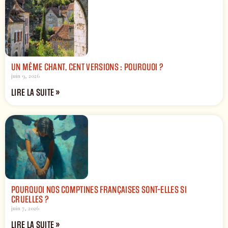
UN MÊME CHANT, CENT VERSIONS : POURQUOI ?
juin 9, 2026
LIRE LA SUITE »
POURQUOI NOS COMPTINES FRANÇAISES SONT-ELLES SI
CRUELLES ?
juin 7, 2026
LIRE LA SUITE »