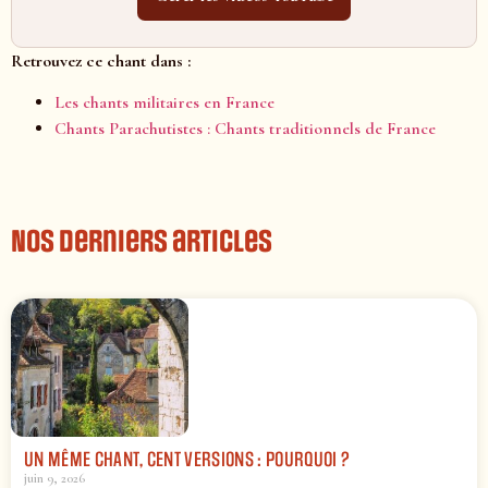
Retrouvez ce chant dans :
Les chants militaires en France
Chants Parachutistes : Chants traditionnels de France
Nos derniers articles
UN MÊME CHANT, CENT VERSIONS : POURQUOI ?
juin 9, 2026