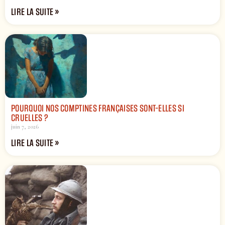
LIRE LA SUITE »
POURQUOI NOS COMPTINES FRANÇAISES SONT-ELLES SI
CRUELLES ?
juin 7, 2026
LIRE LA SUITE »