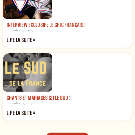
INTERVIEW EXCLUSIF : LE CHIC FRANÇAIS !
novembre 27, 2025
LIRE LA SUITE »
CHANTS ET MARIAGES (2) LE SUD !
novembre 11, 2025
LIRE LA SUITE »