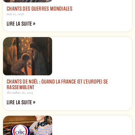
CHANTS DES GUERRES MONDIALES
mai 21, 2026
LIRE LA SUITE »
CHANTS DE NOËL : QUAND LA FRANCE (ET L’EUROPE) SE
RASSEMBLENT
décembre 16, 2025
LIRE LA SUITE »