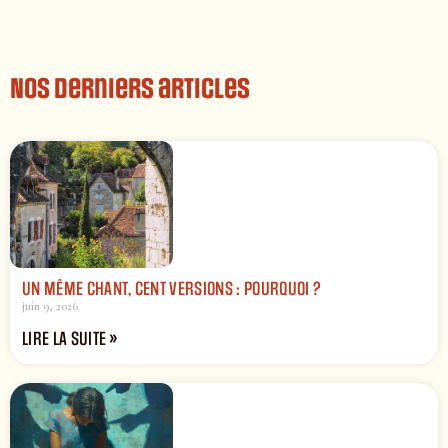
Nos derniers articles
UN MÊME CHANT, CENT VERSIONS : POURQUOI ?
juin 9, 2026
LIRE LA SUITE »