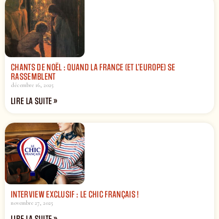
CHANTS DE NOËL : QUAND LA FRANCE (ET L’EUROPE) SE
RASSEMBLENT
décembre 16, 2025
LIRE LA SUITE »
INTERVIEW EXCLUSIF : LE CHIC FRANÇAIS !
novembre 27, 2025