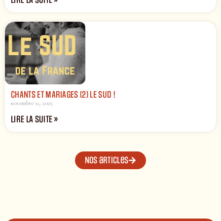
LIRE LA SUITE »
CHANTS ET MARIAGES (2) LE SUD !
novembre 11, 2025
LIRE LA SUITE »
Nos articles