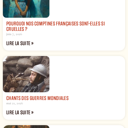
POURQUOI NOS COMPTINES FRANÇAISES SONT-ELLES SI
CRUELLES ?
juin 7, 2026
LIRE LA SUITE »
CHANTS DES GUERRES MONDIALES
mai 21, 2026
LIRE LA SUITE »