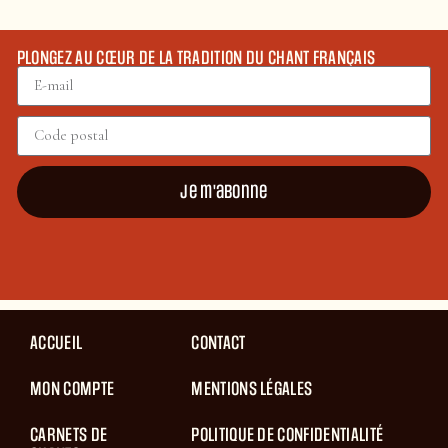
PLONGEZ AU CŒUR DE LA TRADITION DU CHANT FRANÇAIS
Je m'abonne
ACCUEIL
CONTACT
MON COMPTE
MENTIONS LÉGALES
CARNETS DE
POLITIQUE DE CONFIDENTIALITÉ