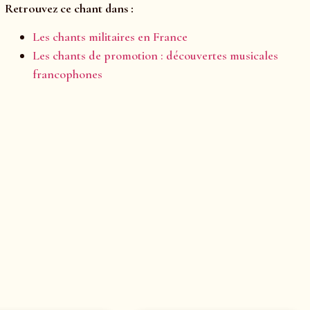
Retrouvez ce chant dans :
Les chants militaires en France
Les chants de promotion : découvertes musicales
francophones