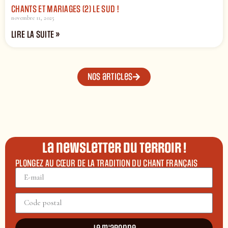
CHANTS ET MARIAGES (2) LE SUD !
novembre 11, 2025
LIRE LA SUITE »
Nos articles
La newsletter du terroir !
PLONGEZ AU CŒUR DE LA TRADITION DU CHANT FRANÇAIS