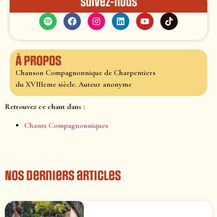
Suivez-nous
À propos
Chanson Compagnonnique de Charpentiers
du XVIIIeme siècle. Auteur anonyme
Retrouvez ce chant dans :
Chants Compagnonniques
Nos derniers articles