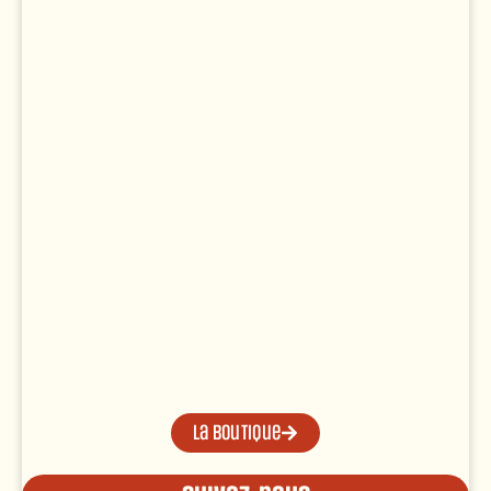
La boutique