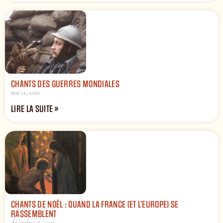
CHANTS DES GUERRES MONDIALES
mai 21, 2026
LIRE LA SUITE »
CHANTS DE NOËL : QUAND LA FRANCE (ET L’EUROPE) SE
RASSEMBLENT
décembre 16, 2025