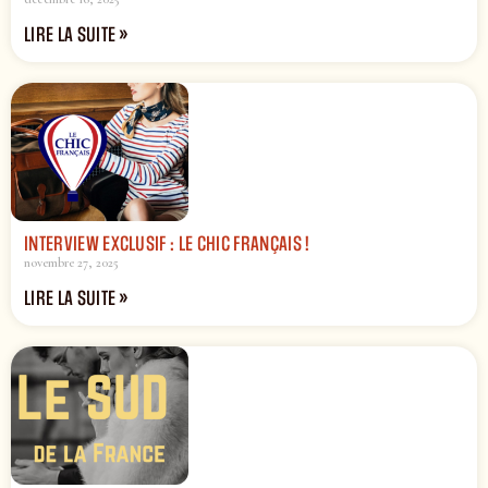
LIRE LA SUITE »
INTERVIEW EXCLUSIF : LE CHIC FRANÇAIS !
novembre 27, 2025
LIRE LA SUITE »