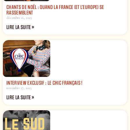
CHANTS DE NOËL : QUAND LA FRANCE (ET L’EUROPE) SE
RASSEMBLENT
décembre 16, 2025
LIRE LA SUITE »
INTERVIEW EXCLUSIF : LE CHIC FRANÇAIS !
novembre 27, 2025
LIRE LA SUITE »