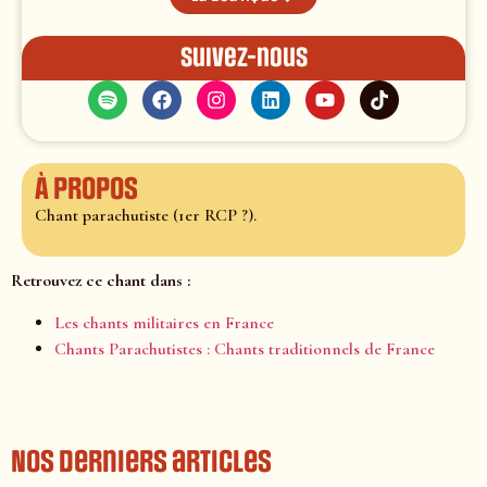
Suivez-nous
À propos
Chant parachutiste (1er RCP ?).
Retrouvez ce chant dans :
Les chants militaires en France
Chants Parachutistes : Chants traditionnels de France
Nos derniers articles