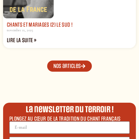
CHANTS ET MARIAGES (2) LE SUD !
novembre 11, 2025
LIRE LA SUITE »
Nos articles
La newsletter du terroir !
PLONGEZ AU CŒUR DE LA TRADITION DU CHANT FRANÇAIS