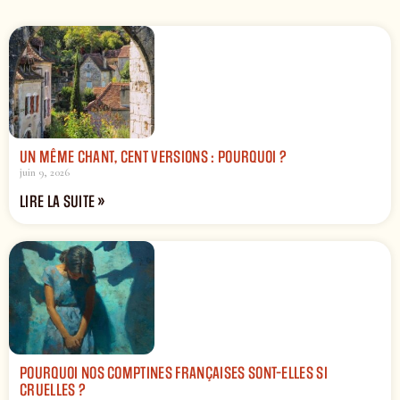
UN MÊME CHANT, CENT VERSIONS : POURQUOI ?
juin 9, 2026
LIRE LA SUITE »
POURQUOI NOS COMPTINES FRANÇAISES SONT-ELLES SI
CRUELLES ?