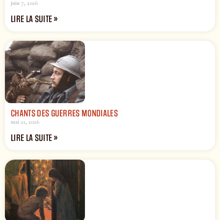
juin 7, 2026
LIRE LA SUITE »
CHANTS DES GUERRES MONDIALES
mai 21, 2026
LIRE LA SUITE »