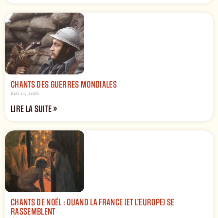
CHANTS DES GUERRES MONDIALES
mai 21, 2026
LIRE LA SUITE »
CHANTS DE NOËL : QUAND LA FRANCE (ET L’EUROPE) SE
RASSEMBLENT