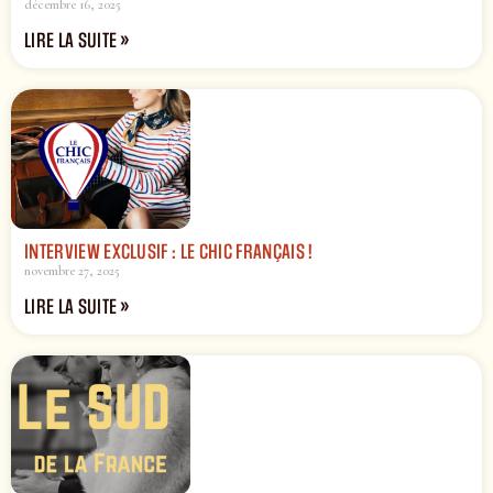
décembre 16, 2025
LIRE LA SUITE »
INTERVIEW EXCLUSIF : LE CHIC FRANÇAIS !
novembre 27, 2025
LIRE LA SUITE »