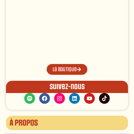
La boutique
Suivez-nous
À propos