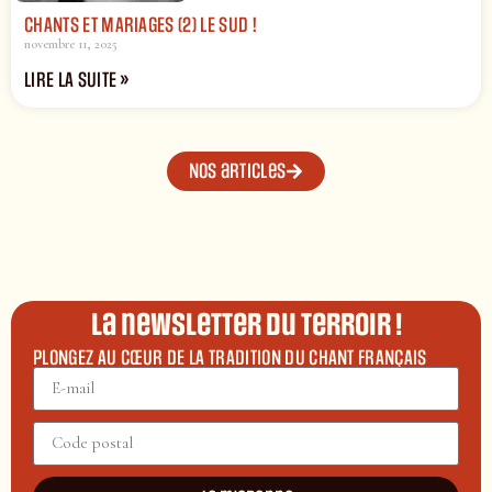
CHANTS ET MARIAGES (2) LE SUD !
novembre 11, 2025
LIRE LA SUITE »
Nos articles
La newsletter du terroir !
PLONGEZ AU CŒUR DE LA TRADITION DU CHANT FRANÇAIS