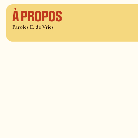
À propos
Paroles E. de Vries