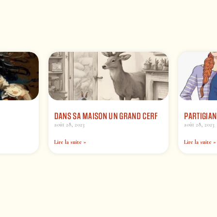
DANS SA MAISON UN GRAND CERF
PARTIGIA
août 28, 2023
août 28, 2023
Lire la suite »
Lire la suite »