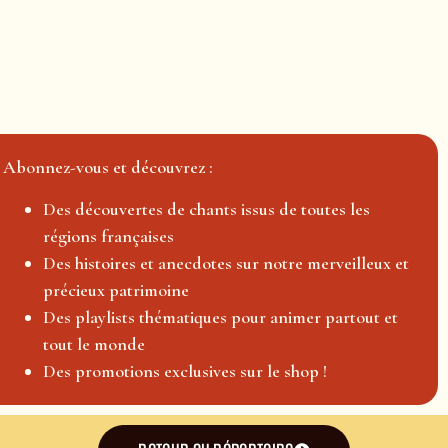
Abonnez-vous et découvrez :
Des découvertes de chants issus de toutes les
régions françaises
Des histoires et anecdotes sur notre merveilleux et
précieux patrimoine
Des playlists thématiques pour animer partout et
tout le monde
Des promotions exclusives sur le shop !