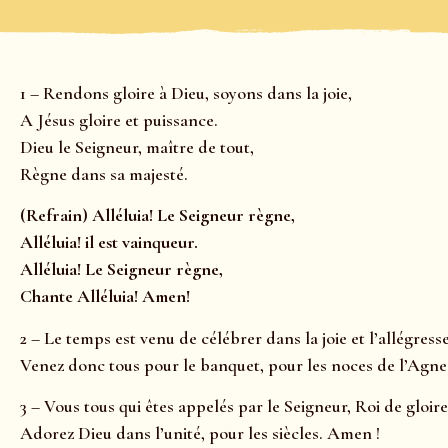
1 – Rendons gloire à Dieu, soyons dans la joie,
A Jésus gloire et puissance.
Dieu le Seigneur, maître de tout,
Règne dans sa majesté.
(Refrain) Alléluia! Le Seigneur règne,
Alléluia! il est vainqueur.
Alléluia! Le Seigneur règne,
Chante Alléluia! Amen!
2 – Le temps est venu de célébrer dans la joie et l’allégresse
Venez donc tous pour le banquet, pour les noces de l’Agne
3 – Vous tous qui êtes appelés par le Seigneur, Roi de gloire
Adorez Dieu dans l’unité, pour les siècles. Amen !