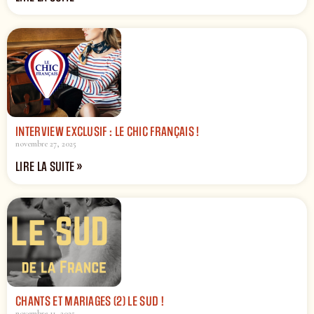
INTERVIEW EXCLUSIF : LE CHIC FRANÇAIS !
novembre 27, 2025
LIRE LA SUITE »
CHANTS ET MARIAGES (2) LE SUD !
novembre 11, 2025