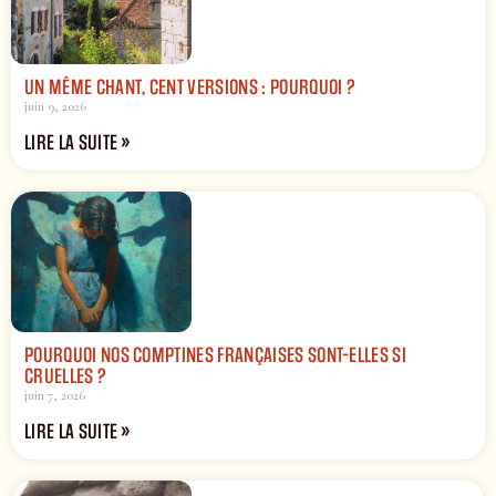
UN MÊME CHANT, CENT VERSIONS : POURQUOI ?
juin 9, 2026
LIRE LA SUITE »
POURQUOI NOS COMPTINES FRANÇAISES SONT-ELLES SI
CRUELLES ?
juin 7, 2026
LIRE LA SUITE »