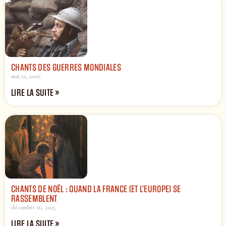
CHANTS DES GUERRES MONDIALES
mai 21, 2026
LIRE LA SUITE »
CHANTS DE NOËL : QUAND LA FRANCE (ET L’EUROPE) SE
RASSEMBLENT
décembre 16, 2025
LIRE LA SUITE »