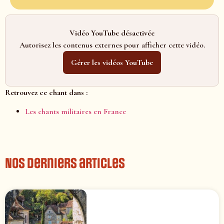
Vidéo YouTube désactivée
Autorisez les contenus externes pour afficher cette vidéo.
Gérer les vidéos YouTube
Retrouvez ce chant dans :
Les chants militaires en France
Nos derniers articles