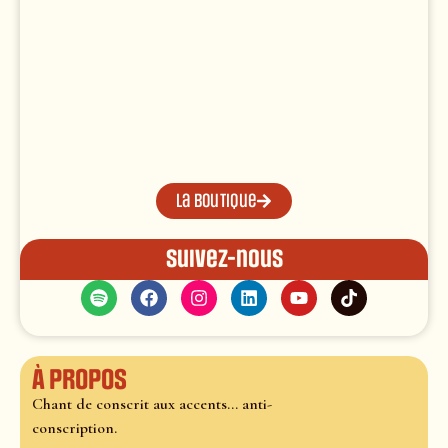
La boutique
Suivez-nous
À propos
Chant de conscrit aux accents... anti-
conscription.