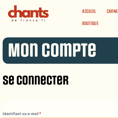
Panneau de gestion des cookies
ACCUEIL
CARNE
BOUTIQUE
Mon compte
Se connecter
Identifiant ou e-mail
*