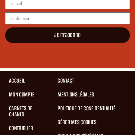
Je m'abonne
ACCUEIL
CONTACT
MON COMPTE
MENTIONS LÉGALES
CARNETS DE
POLITIQUE DE CONFIDENTIALITÉ
CHANTS
GÉRER MES COOKIES
CONTRIBUER