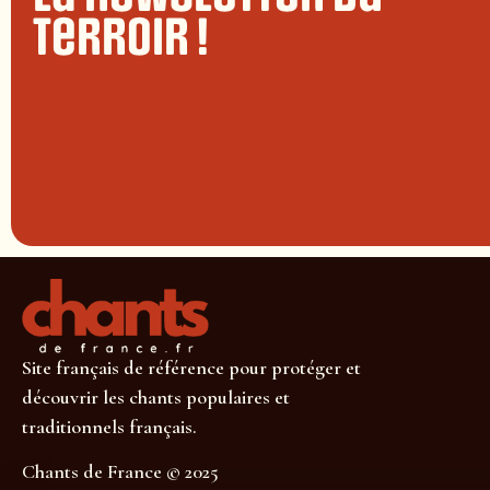
terroir !
Site français de référence pour protéger et
découvrir les chants populaires et
traditionnels français.
Chants de France © 2025