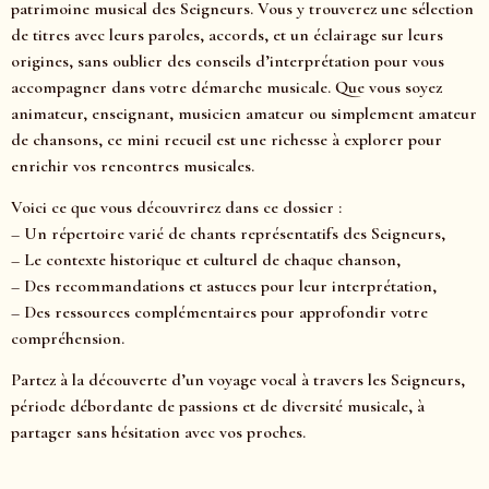
patrimoine musical des Seigneurs. Vous y trouverez une sélection
de titres avec leurs paroles, accords, et un éclairage sur leurs
origines, sans oublier des conseils d’interprétation pour vous
accompagner dans votre démarche musicale. Que vous soyez
animateur, enseignant, musicien amateur ou simplement amateur
de chansons, ce mini recueil est une richesse à explorer pour
enrichir vos rencontres musicales.
Voici ce que vous découvrirez dans ce dossier :
– Un répertoire varié de chants représentatifs des Seigneurs,
– Le contexte historique et culturel de chaque chanson,
– Des recommandations et astuces pour leur interprétation,
– Des ressources complémentaires pour approfondir votre
compréhension.
Partez à la découverte d’un voyage vocal à travers les Seigneurs,
période débordante de passions et de diversité musicale, à
partager sans hésitation avec vos proches.