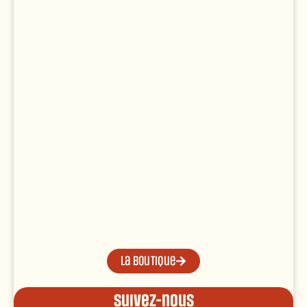
La boutique
Suivez-nous