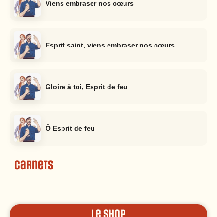
Viens embraser nos cœurs
Esprit saint, viens embraser nos cœurs
Gloire à toi, Esprit de feu
Ô Esprit de feu
Carnets
le shop