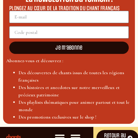
PLONGEZ AU CŒUR DE LA TRADITION DU CHANT FRANÇAIS
Je m'abonne
Abonnez-vous et découvrez :
Des découvertes de chants issus de toutes les régions
françaises
Des histoires et anecdotes sur notre merveilleux et
précieux patrimoine
Des playlists thématiques pour animer partout et tout le
monde
Des promotions exclusives sur le shop !
Retour au