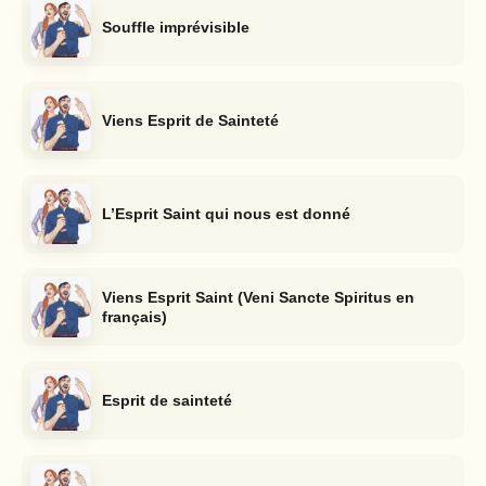
Souffle imprévisible
Viens Esprit de Sainteté
L’Esprit Saint qui nous est donné
Viens Esprit Saint (Veni Sancte Spiritus en
français)
Esprit de sainteté