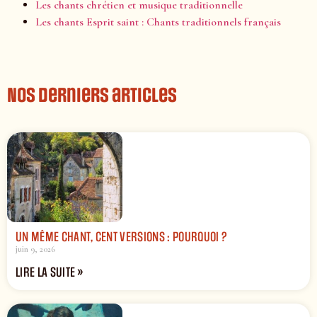
Les chants chrétien et musique traditionnelle
Les chants Esprit saint : Chants traditionnels français
Nos derniers articles
UN MÊME CHANT, CENT VERSIONS : POURQUOI ?
juin 9, 2026
LIRE LA SUITE »