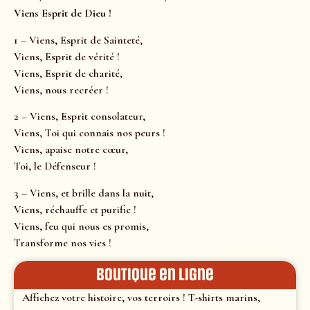
Viens Esprit de Dieu !
1 – Viens, Esprit de Sainteté,
Viens, Esprit de vérité !
Viens, Esprit de charité,
Viens, nous recréer !
2 – Viens, Esprit consolateur,
Viens, Toi qui connais nos peurs !
Viens, apaise notre cœur,
Toi, le Défenseur !
3 – Viens, et brille dans la nuit,
Viens, réchauffe et purifie !
Viens, feu qui nous es promis,
Transforme nos vies !
Boutique en ligne
Affichez votre histoire, vos terroirs ! T-shirts marins,