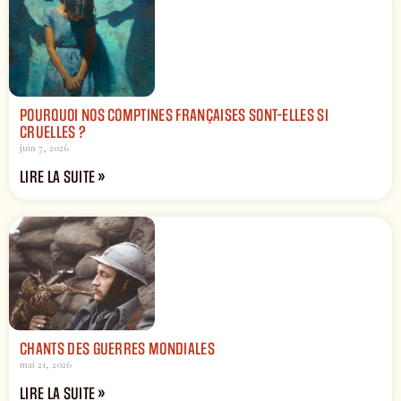
POURQUOI NOS COMPTINES FRANÇAISES SONT-ELLES SI
CRUELLES ?
juin 7, 2026
LIRE LA SUITE »
CHANTS DES GUERRES MONDIALES
mai 21, 2026
LIRE LA SUITE »