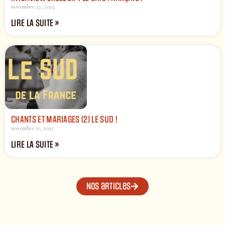
novembre 27, 2025
LIRE LA SUITE »
CHANTS ET MARIAGES (2) LE SUD !
novembre 11, 2025
LIRE LA SUITE »
Nos articles