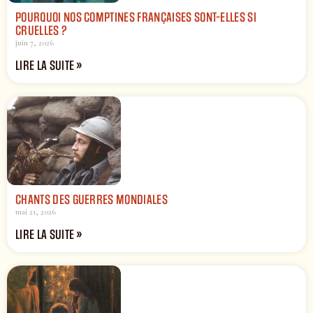
POURQUOI NOS COMPTINES FRANÇAISES SONT-ELLES SI
CRUELLES ?
juin 7, 2026
LIRE LA SUITE »
CHANTS DES GUERRES MONDIALES
mai 21, 2026
LIRE LA SUITE »