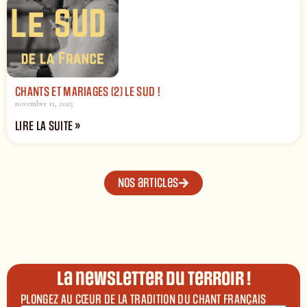
CHANTS ET MARIAGES (2) LE SUD !
novembre 11, 2025
LIRE LA SUITE »
Nos articles
La newsletter du terroir !
PLONGEZ AU CŒUR DE LA TRADITION DU CHANT FRANÇAIS