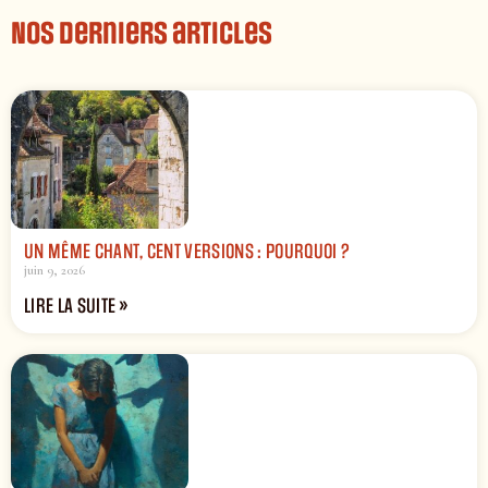
Nos derniers articles
UN MÊME CHANT, CENT VERSIONS : POURQUOI ?
juin 9, 2026
LIRE LA SUITE »