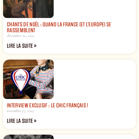
CHANTS DE NOËL : QUAND LA FRANCE (ET L’EUROPE) SE
RASSEMBLENT
décembre 16, 2025
LIRE LA SUITE »
INTERVIEW EXCLUSIF : LE CHIC FRANÇAIS !
novembre 27, 2025
LIRE LA SUITE »