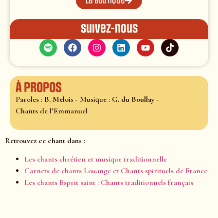
La boutique
Suivez-nous
À propos
Paroles :
B. Melois
- Musique :
G. du Boullay
-
Chants de l’Emmanuel
Retrouvez ce chant dans :
Les chants chrétien et musique traditionnelle
Carnets de chants Louange et Chants spirituels de France
Les chants Esprit saint : Chants traditionnels français