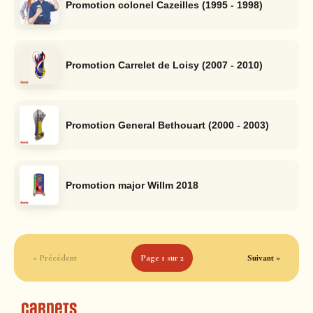
Promotion colonel Cazeilles (1995 - 1998)
Promotion Carrelet de Loisy (2007 - 2010)
Promotion General Bethouart (2000 - 2003)
Promotion major Willm 2018
« Précédent
Page 1 sur 2
Suivant »
Carnets