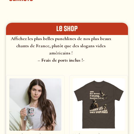
le shop
Affichez les plus belles punchlines de nos plus beaux
chants de France, plutôt que des slogans vides
américains !
– Frais de ports inclus !-