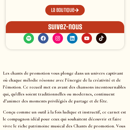
La boutique
Suivez-nous
Les chants de promotion vous plonge dans un univers captivant
où chaque mélodie résonne avec l’énergie de la créativité et de
l’émotion. Ce recueil met en avant des chansons incontournables
qui, qu’elles soient traditionnelles ou modernes, continuent
d’animer des moments privilégiés de partage et de fête.
Conçu comme un outil à la fois ludique et instructif, ce carnet est
le compagnon idéal pour ceux qui souhaitent découvrir et faire
vivre le riche patrimoine musical des Chants de promotion. Vous