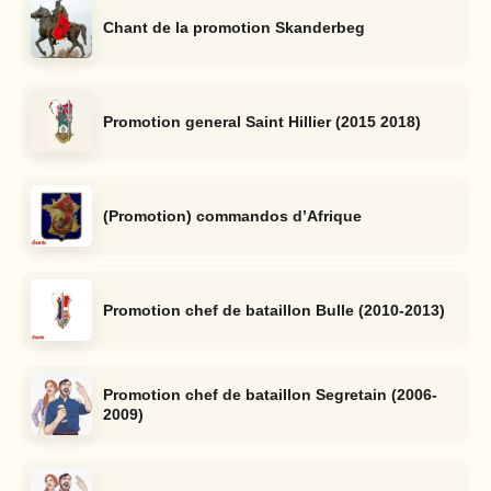
Chant de la promotion Skanderbeg
Promotion general Saint Hillier (2015 2018)
(Promotion) commandos d’Afrique
Promotion chef de bataillon Bulle (2010-2013)
Promotion chef de bataillon Segretain (2006-
2009)