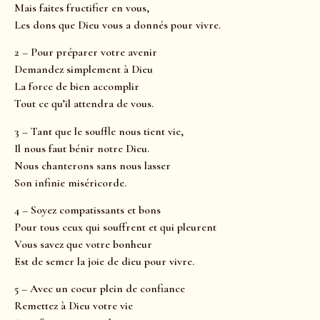
Mais faites fructifier en vous,
Les dons que Dieu vous a donnés pour vivre.
2 – Pour préparer votre avenir
Demandez simplement à Dieu
La force de bien accomplir
Tout ce qu’il attendra de vous.
3 – Tant que le souffle nous tient vie,
Il nous faut bénir notre Dieu.
Nous chanterons sans nous lasser
Son infinie miséricorde.
4 – Soyez compatissants et bons
Pour tous ceux qui souffrent et qui pleurent
Vous savez que votre bonheur
Est de semer la joie de dieu pour vivre.
5 – Avec un coeur plein de confiance
Remettez à Dieu votre vie