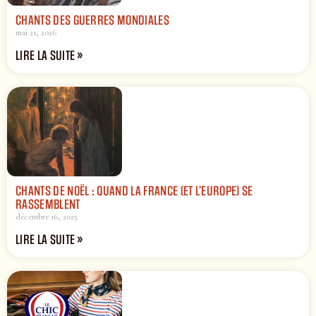
CHANTS DES GUERRES MONDIALES
mai 21, 2026
LIRE LA SUITE »
CHANTS DE NOËL : QUAND LA FRANCE (ET L’EUROPE) SE
RASSEMBLENT
décembre 16, 2025
LIRE LA SUITE »