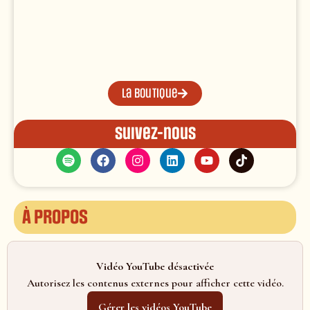
La boutique
Suivez-nous
À propos
Vidéo YouTube désactivée
Autorisez les contenus externes pour afficher cette vidéo.
Gérer les vidéos YouTube