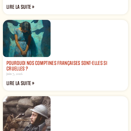
LIRE LA SUITE »
POURQUOI NOS COMPTINES FRANÇAISES SONT-ELLES SI
CRUELLES ?
juin 7, 2026
LIRE LA SUITE »