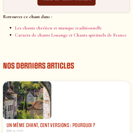
Retrouvez ce chant dans :
Les chants chrétien et musique traditionnelle
Carnets de chants Louange et Chants spirituels de France
Nos derniers articles
UN MÊME CHANT, CENT VERSIONS : POURQUOI ?
juin 9, 2026