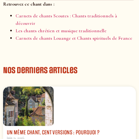
Retrouvez ce chant dans :
Carnets de chants Scoutes : Chants traditionnels à
découvrir
Les chants chrétien et musique traditionnelle
Carnets de chants Louange et Chants spirituels de France
Nos derniers articles
UN MÊME CHANT, CENT VERSIONS : POURQUOI ?
juin 9, 2026