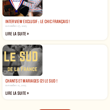
INTERVIEW EXCLUSIF : LE CHIC FRANÇAIS !
novembre 27, 2025
LIRE LA SUITE »
CHANTS ET MARIAGES (2) LE SUD !
novembre 11, 2025
LIRE LA SUITE »