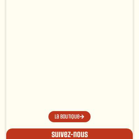
La boutique
Suivez-nous