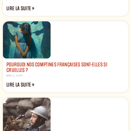
LIRE LA SUITE »
POURQUOI NOS COMPTINES FRANÇAISES SONT-ELLES SI
CRUELLES ?
juin 7, 2026
LIRE LA SUITE »