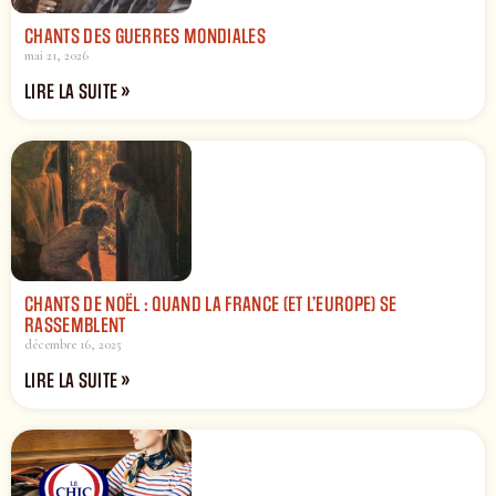
CHANTS DES GUERRES MONDIALES
mai 21, 2026
LIRE LA SUITE »
CHANTS DE NOËL : QUAND LA FRANCE (ET L’EUROPE) SE
RASSEMBLENT
décembre 16, 2025
LIRE LA SUITE »