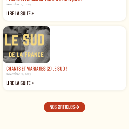
novembre 27, 2025
LIRE LA SUITE »
CHANTS ET MARIAGES (2) LE SUD !
novembre 11, 2025
LIRE LA SUITE »
Nos articles