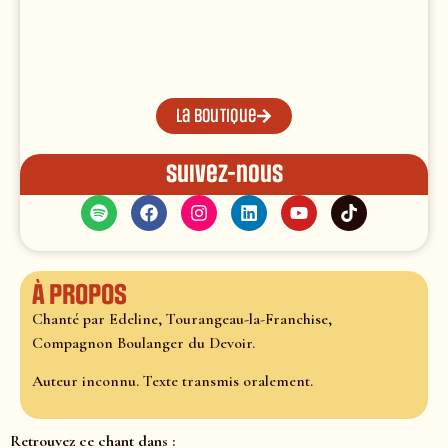
La boutique
Suivez-nous
À propos
Chanté par Edeline, Tourangeau-la-Franchise,
Compagnon Boulanger du Devoir.
Auteur inconnu. Texte transmis oralement.
Retrouvez ce chant dans :