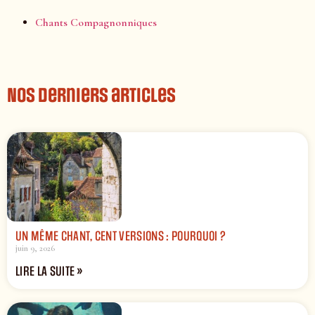
Chants Compagnonniques
Nos derniers articles
UN MÊME CHANT, CENT VERSIONS : POURQUOI ?
juin 9, 2026
LIRE LA SUITE »