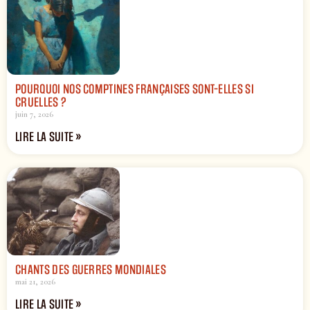
POURQUOI NOS COMPTINES FRANÇAISES SONT-ELLES SI
CRUELLES ?
juin 7, 2026
LIRE LA SUITE »
CHANTS DES GUERRES MONDIALES
mai 21, 2026
LIRE LA SUITE »