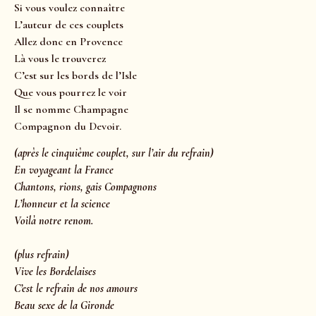
Si vous voulez connaître
L’auteur de ces couplets
Allez donc en Provence
Là vous le trouverez
C’est sur les bords de l’Isle
Que vous pourrez le voir
Il se nomme Champagne
Compagnon du Devoir.
(après le cinquième couplet, sur l’air du refrain)
En voyageant la France
Chantons, rions, gais Compagnons
L’honneur et la science
Voilà notre renom.
(plus refrain)
Vive les Bordelaises
C’est le refrain de nos amours
Beau sexe de la Gironde