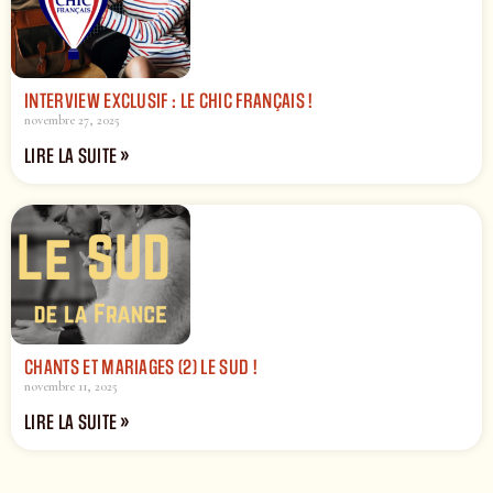
INTERVIEW EXCLUSIF : LE CHIC FRANÇAIS !
novembre 27, 2025
LIRE LA SUITE »
CHANTS ET MARIAGES (2) LE SUD !
novembre 11, 2025
LIRE LA SUITE »