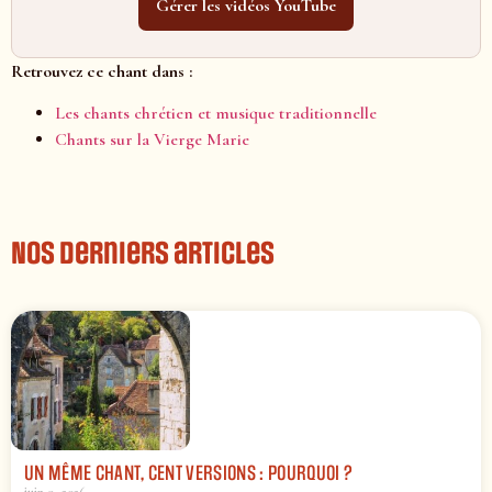
Gérer les vidéos YouTube
Retrouvez ce chant dans :
Les chants chrétien et musique traditionnelle
Chants sur la Vierge Marie
Nos derniers articles
UN MÊME CHANT, CENT VERSIONS : POURQUOI ?
juin 9, 2026