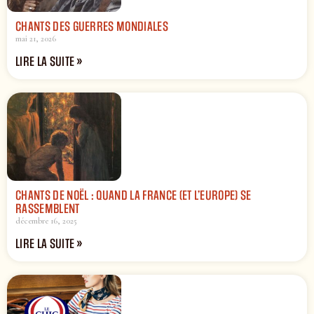
CHANTS DES GUERRES MONDIALES
mai 21, 2026
LIRE LA SUITE »
CHANTS DE NOËL : QUAND LA FRANCE (ET L’EUROPE) SE
RASSEMBLENT
décembre 16, 2025
LIRE LA SUITE »