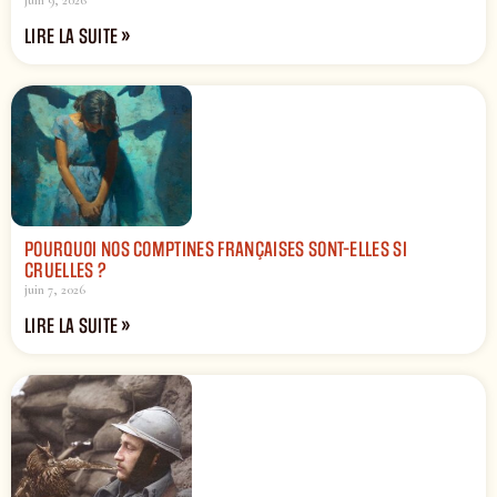
LIRE LA SUITE »
POURQUOI NOS COMPTINES FRANÇAISES SONT-ELLES SI
CRUELLES ?
juin 7, 2026
LIRE LA SUITE »