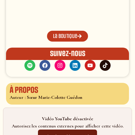
La boutique
Suivez-nous
À propos
Auteur :
Sœur Marie-Colette Guédon
Vidéo YouTube désactivée
Autorisez les contenus externes pour afficher cette vidéo.