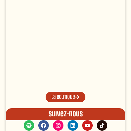
La boutique
Suivez-nous