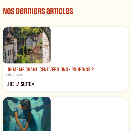
Nos derniers articles
UN MÊME CHANT, CENT VERSIONS : POURQUOI ?
juin 9, 2026
LIRE LA SUITE »