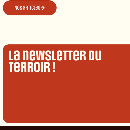
Nos articles
La newsletter du
terroir !