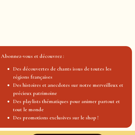
Abonnez-vous et découvrez :
Des découvertes de chants issus de toutes les
régions françaises
Des histoires et anecdotes sur notre merveilleux et
précieux patrimoine
Des playlists thématiques pour animer partout et
tout le monde
Des promotions exclusives sur le shop !