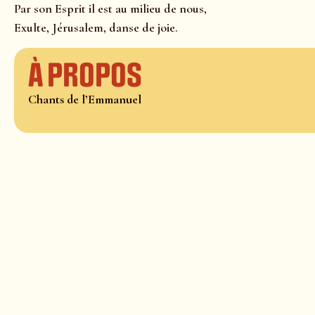
Par son Esprit il est au milieu de nous,
Exulte, Jérusalem, danse de joie.
À propos
Chants de l’Emmanuel