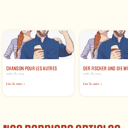
CHANSON POUR LES AUTRES
DER FISCHER UND DIE M
août 28, 2023
août 28, 2023
Lire la suite »
Lire la suite »