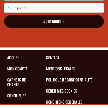
Je m'abonne
ACCUEIL
CONTACT
MON COMPTE
MENTIONS LÉGALES
CARNETS DE
POLITIQUE DE CONFIDENTIALITÉ
CHANTS
GÉRER MES COOKIES
CONTRIBUER
CONDITIONS GÉNÉRALES
BLOG
D’UTILISATION