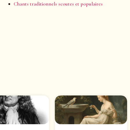
Chants traditionnels scoutes et populaires