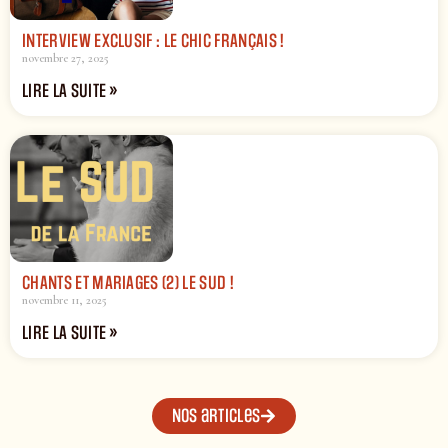
INTERVIEW EXCLUSIF : LE CHIC FRANÇAIS !
novembre 27, 2025
LIRE LA SUITE »
CHANTS ET MARIAGES (2) LE SUD !
novembre 11, 2025
LIRE LA SUITE »
Nos articles