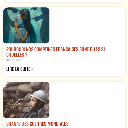
POURQUOI NOS COMPTINES FRANÇAISES SONT-ELLES SI
CRUELLES ?
juin 7, 2026
LIRE LA SUITE »
CHANTS DES GUERRES MONDIALES