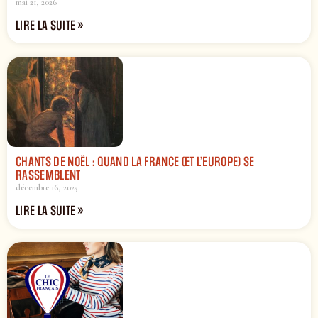
mai 21, 2026
LIRE LA SUITE »
CHANTS DE NOËL : QUAND LA FRANCE (ET L’EUROPE) SE
RASSEMBLENT
décembre 16, 2025
LIRE LA SUITE »