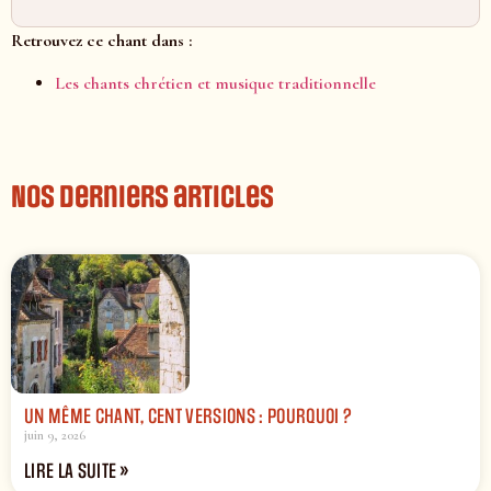
Retrouvez ce chant dans :
Les chants chrétien et musique traditionnelle
Nos derniers articles
UN MÊME CHANT, CENT VERSIONS : POURQUOI ?
juin 9, 2026
LIRE LA SUITE »