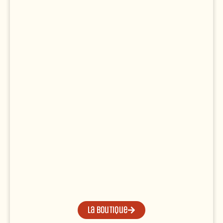
La boutique