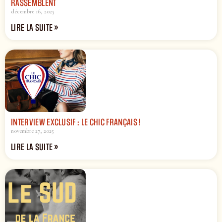
RASSEMBLENT
décembre 16, 2025
LIRE LA SUITE »
INTERVIEW EXCLUSIF : LE CHIC FRANÇAIS !
novembre 27, 2025
LIRE LA SUITE »