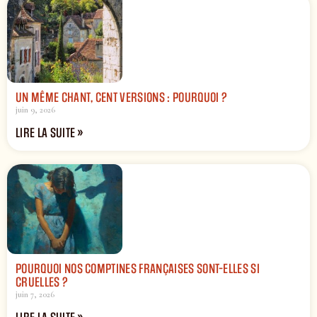
UN MÊME CHANT, CENT VERSIONS : POURQUOI ?
juin 9, 2026
LIRE LA SUITE »
POURQUOI NOS COMPTINES FRANÇAISES SONT-ELLES SI
CRUELLES ?
juin 7, 2026