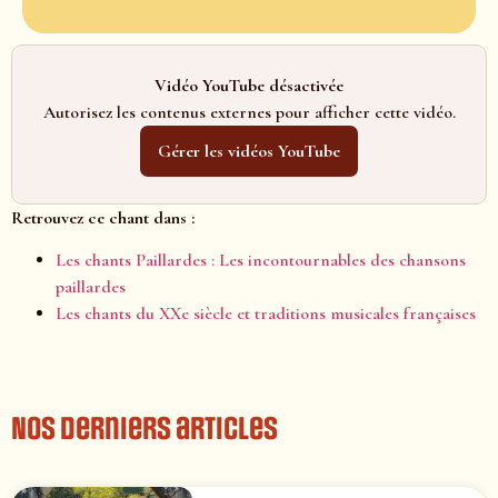
Vidéo YouTube désactivée
Autorisez les contenus externes pour afficher cette vidéo.
Gérer les vidéos YouTube
Retrouvez ce chant dans :
Les chants Paillardes : Les incontournables des chansons
paillardes
Les chants du XXe siècle et traditions musicales françaises
Nos derniers articles