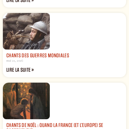
LIRE LA SUITE »
CHANTS DES GUERRES MONDIALES
mai 21, 2026
LIRE LA SUITE »
CHANTS DE NOËL : QUAND LA FRANCE (ET L’EUROPE) SE