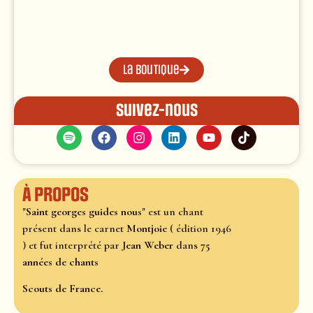
La boutique
Suivez-nous
À propos
"
Saint georges guides nous
" est un chant
présent dans le carnet
Montjoie
( édition 1946
) et fut interprété par
Jean Weber
dans
75
années de chants
Scouts de France.