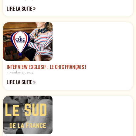
LIRE LA SUITE »
INTERVIEW EXCLUSIF : LE CHIC FRANÇAIS !
novembre 27, 2025
LIRE LA SUITE »