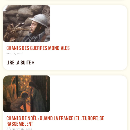
CHANTS DES GUERRES MONDIALES
mai 21, 2026
LIRE LA SUITE »
CHANTS DE NOËL : QUAND LA FRANCE (ET L’EUROPE) SE
RASSEMBLENT
décembre 16, 2025