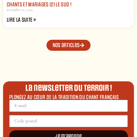
CHANTS ET MARIAGES (2) LE SUD !
novembre 11, 2025
LIRE LA SUITE »
Nos articles
La newsletter du terroir !
PLONGEZ AU CŒUR DE LA TRADITION DU CHANT FRANÇAIS
Je m'abonne