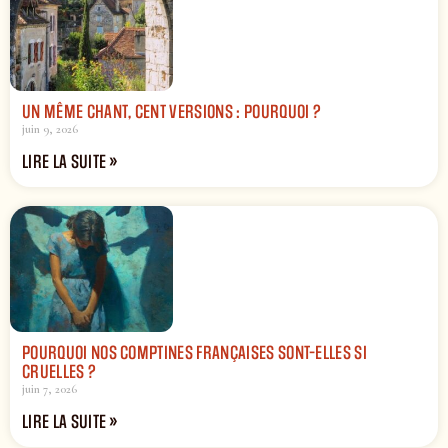
UN MÊME CHANT, CENT VERSIONS : POURQUOI ?
juin 9, 2026
LIRE LA SUITE »
POURQUOI NOS COMPTINES FRANÇAISES SONT-ELLES SI
CRUELLES ?
juin 7, 2026
LIRE LA SUITE »