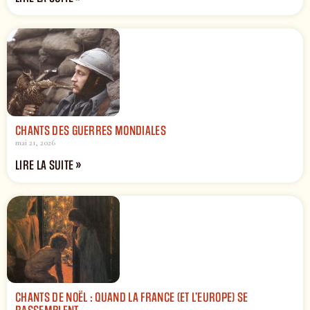
CHANTS DES GUERRES MONDIALES
mai 21, 2026
LIRE LA SUITE »
CHANTS DE NOËL : QUAND LA FRANCE (ET L’EUROPE) SE