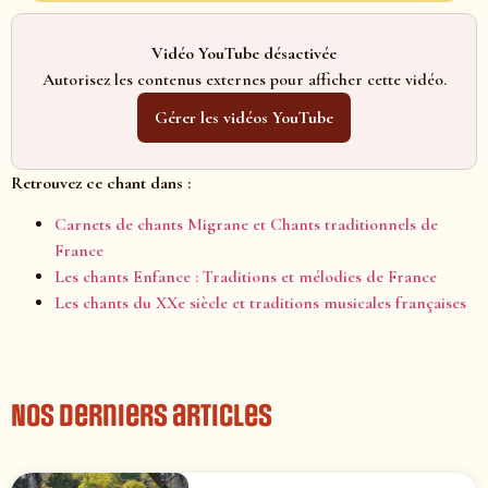
Vidéo YouTube désactivée
Autorisez les contenus externes pour afficher cette vidéo.
Gérer les vidéos YouTube
Retrouvez ce chant dans :
Carnets de chants Migrane et Chants traditionnels de
France
Les chants Enfance : Traditions et mélodies de France
Les chants du XXe siècle et traditions musicales françaises
Nos derniers articles