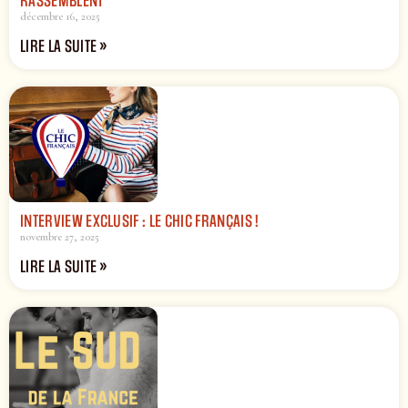
RASSEMBLENT
décembre 16, 2025
LIRE LA SUITE »
INTERVIEW EXCLUSIF : LE CHIC FRANÇAIS !
novembre 27, 2025
LIRE LA SUITE »