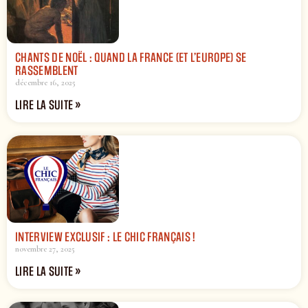
CHANTS DE NOËL : QUAND LA FRANCE (ET L’EUROPE) SE
RASSEMBLENT
décembre 16, 2025
LIRE LA SUITE »
INTERVIEW EXCLUSIF : LE CHIC FRANÇAIS !
novembre 27, 2025
LIRE LA SUITE »