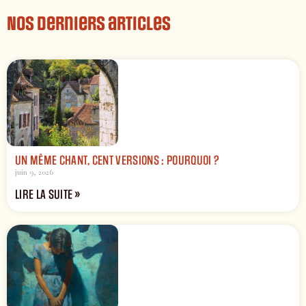
Nos derniers articles
UN MÊME CHANT, CENT VERSIONS : POURQUOI ?
juin 9, 2026
LIRE LA SUITE »