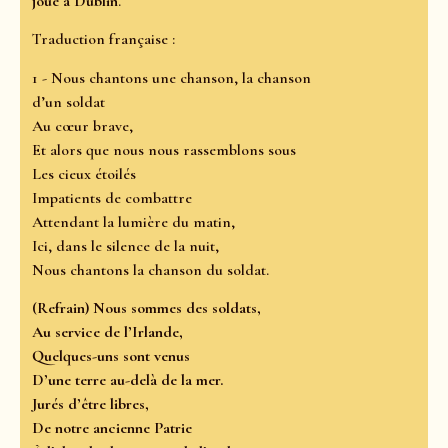
joue à Dublin
.
Traduction française :
1 - Nous chantons une chanson, la chanson
d’un soldat
Au cœur brave,
Et alors que nous nous rassemblons sous
Les cieux étoilés
Impatients de combattre
Attendant la lumière du matin,
Ici, dans le silence de la nuit,
Nous chantons la chanson du soldat.
(Refrain) Nous sommes des soldats,
Au service de l’Irlande,
Quelques-uns sont venus
D’une terre au-delà de la mer.
Jurés d’être libres,
De notre ancienne Patrie