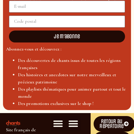
Je m'abonne
Abonnez-vous et découvrez :
Des découvertes de chants issus de toutes les régions
françaises
Des histoires et anecdotes sur notre merveilleux et
précieux patrimoine
Des playlists thématiques pour animer partout et tout le
monde
Des promotions exclusives sur le shop !
Retour au
répertoire
Site français de