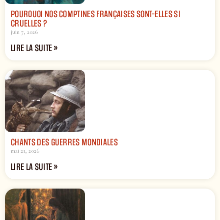
POURQUOI NOS COMPTINES FRANÇAISES SONT-ELLES SI
CRUELLES ?
juin 7, 2026
LIRE LA SUITE »
CHANTS DES GUERRES MONDIALES
mai 21, 2026
LIRE LA SUITE »