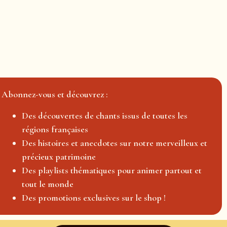
Abonnez-vous et découvrez :
Des découvertes de chants issus de toutes les
régions françaises
Des histoires et anecdotes sur notre merveilleux et
précieux patrimoine
Des playlists thématiques pour animer partout et
tout le monde
Des promotions exclusives sur le shop !