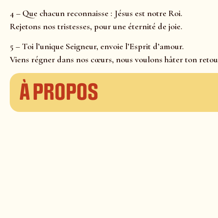
4 – Que chacun reconnaisse : Jésus est notre Roi.
Rejetons nos tristesses, pour une éternité de joie.
5 – Toi l’unique Seigneur, envoie l’Esprit d’amour.
Viens régner dans nos cœurs, nous voulons hâter ton retou
À propos