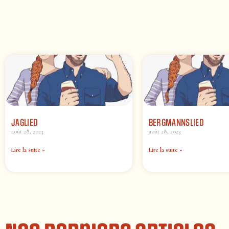
JAGLIED
BERGMANNSLIED
août 28, 2023
août 28, 2023
Lire la suite »
Lire la suite »