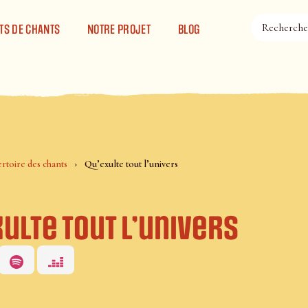
TS DE CHANTS
NOTRE PROJET
BLOG
rtoire des chants
Qu’exulte tout l’univers
ulte tout l’univers