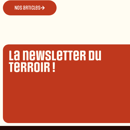
Nos articles
La newsletter du
terroir !