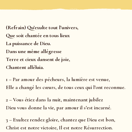
(Refrain) Qu’exulte tout l’univers,
Que soit chantée en tous lieux
La puissance de Dieu.
Dans une même allégresse
Terre et cieux dansent de joie,
Chantent alléluia.
1 – Par amour des pécheurs, la lumière est venue,
Elle a changé les cœurs, de tous ceux qui l’ont reconnue.
2 – Vous étiez dans la nuit, maintenant jubilez
Dieu vous donne la vie, par amour il s’est incarné.
3 – Exultez rendez gloire, chantez que Dieu est bon,
Christ est notre victoire, Il est notre Résurrection.