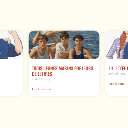
TROIS JEUNES MARINS PORTEURS
FILLE D’E
DE LETTRES
août 28, 2023
août 28, 2023
Lire la suite »
Lire la suite »