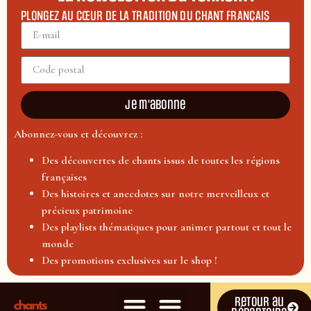
PLONGEZ AU CŒUR DE LA TRADITION DU CHANT FRANÇAIS
Je m'abonne
Abonnez-vous et découvrez :
Des découvertes de chants issus de toutes les régions
françaises
Des histoires et anecdotes sur notre merveilleux et
précieux patrimoine
Des playlists thématiques pour animer partout et tout le
monde
Des promotions exclusives sur le shop !
Retour au