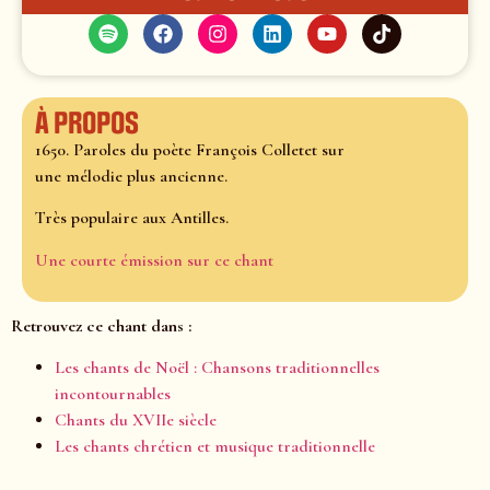
À propos
1650. Paroles du poète François Colletet sur
une mélodie plus ancienne.
Très populaire aux Antilles.
Une courte émission sur ce chant
Retrouvez ce chant dans :
Les chants de Noël : Chansons traditionnelles
incontournables
Chants du XVIIe siècle
Les chants chrétien et musique traditionnelle