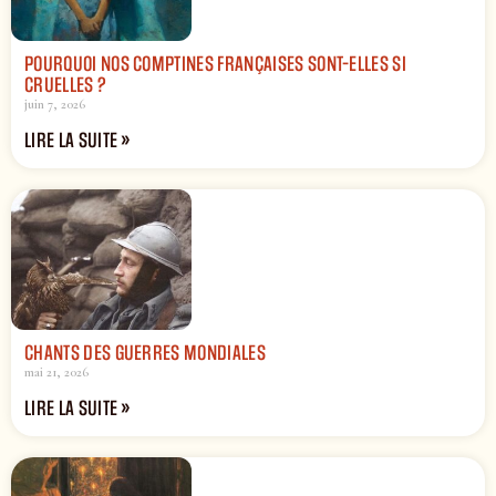
POURQUOI NOS COMPTINES FRANÇAISES SONT-ELLES SI
CRUELLES ?
juin 7, 2026
LIRE LA SUITE »
CHANTS DES GUERRES MONDIALES
mai 21, 2026
LIRE LA SUITE »