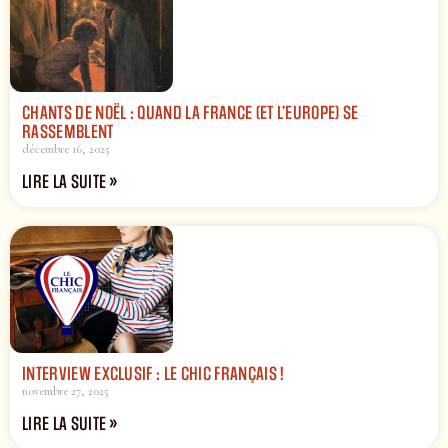
CHANTS DE NOËL : QUAND LA FRANCE (ET L’EUROPE) SE
RASSEMBLENT
décembre 16, 2025
LIRE LA SUITE »
INTERVIEW EXCLUSIF : LE CHIC FRANÇAIS !
novembre 27, 2025
LIRE LA SUITE »