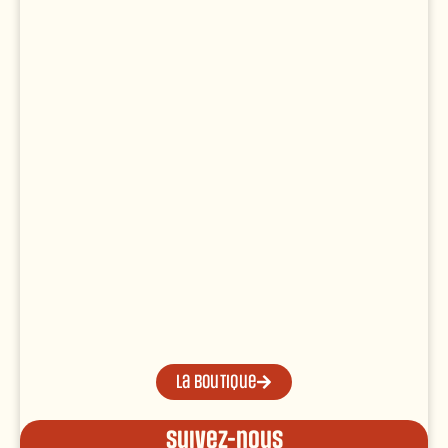
La boutique
Suivez-nous