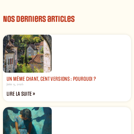
Nos derniers articles
UN MÊME CHANT, CENT VERSIONS : POURQUOI ?
juin 9, 2026
LIRE LA SUITE »